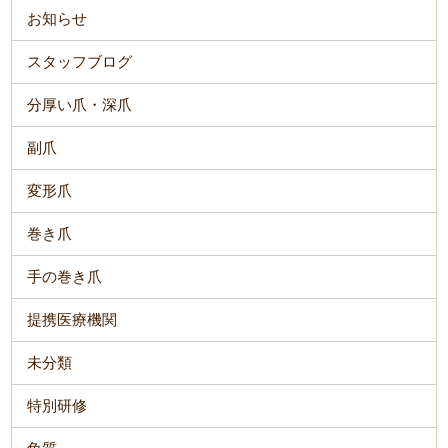
お知らせ
スタッフブログ
分厚い爪・深爪
副爪
変形爪
巻き爪
手の巻き爪
提携医療機関
未分類
特別研修