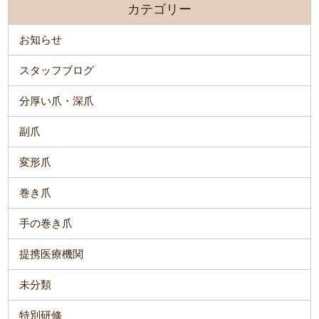
カテゴリー
お知らせ
スタッフブログ
分厚い爪・深爪
副爪
変形爪
巻き爪
手の巻き爪
提携医療機関
未分類
特別研修