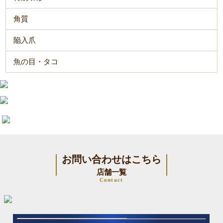
角質
陥入爪
魚の目・タコ
お問い合わせはこちら
店舗一覧
Contact