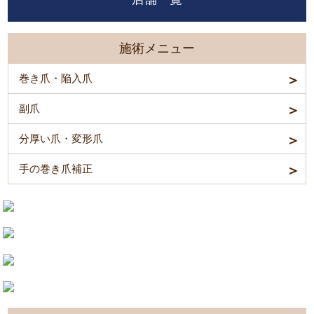
施術メニュー
巻き爪・陥入爪
副爪
分厚い爪・変形爪
手の巻き爪補正