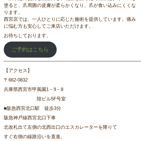
塗ると、爪周囲の皮膚が柔らかくなり、爪が食い込みにくくな
ります。
西宮店では、一人ひとりに応じた施術を提供しています。痛み
に悩む方も安心してご来店いただけます。
お待ちしております。
ご予約はこちら
―――――――――――――――――――――――――――――
【アクセス】
〒662‐0832
兵庫県西宮市甲風園1－9－8
陸ビル5F号室
■阪急西宮北口駅 徒歩3分
阪急神戸線西宮北口下車
北改札出て左側の北西出口のエスカレーターを降りて
すぐ右側の線路沿いを直進。