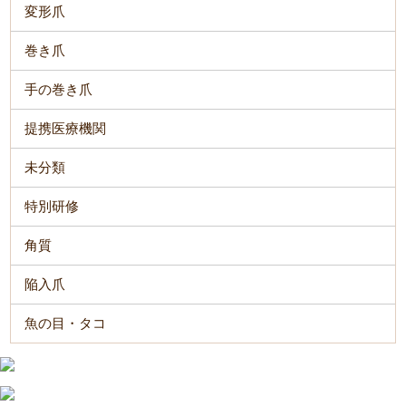
変形爪
巻き爪
手の巻き爪
提携医療機関
未分類
特別研修
角質
陥入爪
魚の目・タコ