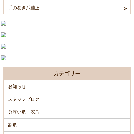
手の巻き爪補正
カテゴリー
お知らせ
スタッフブログ
分厚い爪・深爪
副爪