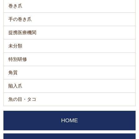
巻き爪
手の巻き爪
提携医療機関
未分類
特別研修
角質
陥入爪
魚の目・タコ
HOME