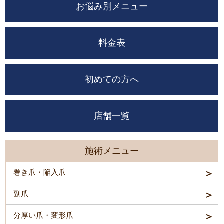
お悩み別メニュー
料金表
初めての方へ
店舗一覧
施術メニュー
巻き爪・陥入爪
副爪
分厚い爪・変形爪