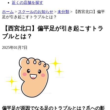
近くの店舗を探す
ホーム
>
スクールのお知らせ
>
未分類
>
【西宮北口】偏平
足が引き起こすトラブルとは？
【西宮北口】偏平足が引き起こすトラ
ブルとは？
2025年01月7日
偏平足が原因でなる足のトラブルとは？爪への影