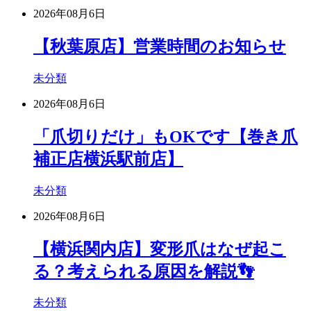
2026年08月6日
【秋葉原店】営業時間のお知らせ
未分類
2026年08月6日
「爪切りだけ」もOKです【巻き爪
補正店横浜駅前店】
未分類
2026年08月6日
【横浜関内店】変形爪はなぜ起こ
る？考えられる原因を解説👣
未分類