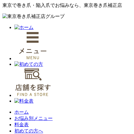
東京で巻き爪・陥入爪でお悩みなら、東京巻き爪補正店
ホーム
お悩み別メニュー
料金表
初めての方へ