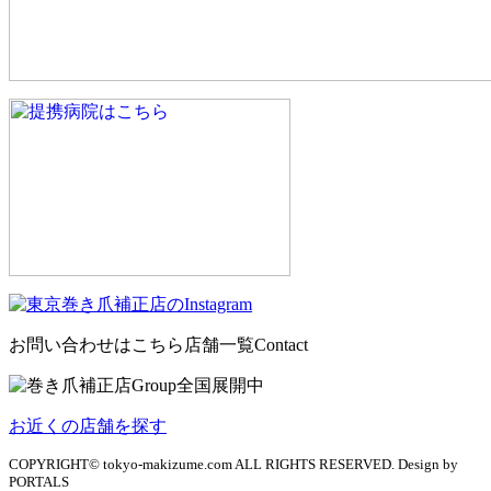
お問い合わせはこちら
店舗一覧
Contact
お近くの店舗を探す
COPYRIGHT© tokyo-makizume.com ALL RIGHTS RESERVED. Design by
PORTALS