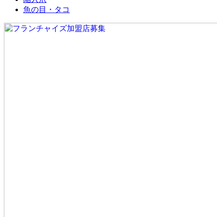
魚の目・タコ