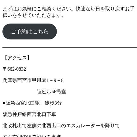
まずはお気軽にご相談ください。快適な毎日を取り戻すお手
伝いをさせていただきます。
ご予約はこちら
―――――――――――――――――――――――――――
【アクセス】
〒662‐0832
兵庫県西宮市甲風園1－9－8
陸ビル5F号室
■阪急西宮北口駅 徒歩3分
阪急神戸線西宮北口下車
北改札出て左側の北西出口のエスカレーターを降りて
すぐ右側の線路沿いを直進。