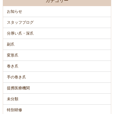
カテゴリー
お知らせ
スタッフブログ
分厚い爪・深爪
副爪
変形爪
巻き爪
手の巻き爪
提携医療機関
未分類
特別研修