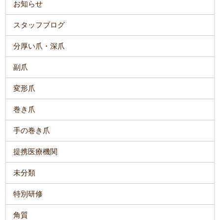
お知らせ
スタッフブログ
分厚い爪・深爪
副爪
変形爪
巻き爪
手の巻き爪
提携医療機関
未分類
特別研修
角質