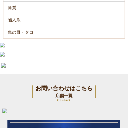
角質
陥入爪
魚の目・タコ
お問い合わせはこちら
店舗一覧
Contact