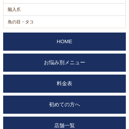
陥入爪
魚の目・タコ
HOME
お悩み別メニュー
料金表
初めての方へ
店舗一覧