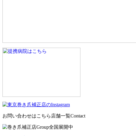
お問い合わせはこちら
店舗一覧
Contact