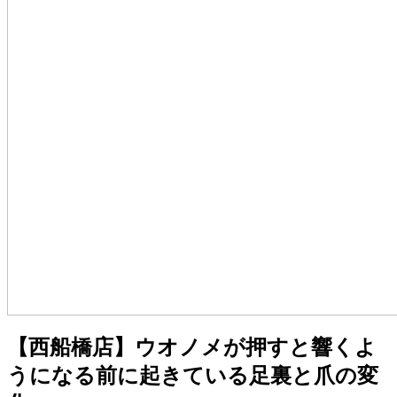
【西船橋店】ウオノメが押すと響くよ
うになる前に起きている足裏と爪の変