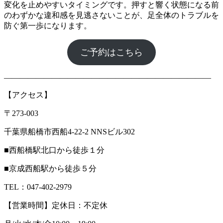
変化を止めやすいタイミングです。押すと響く状態になる前
のわずかな違和感を見逃さないことが、足全体のトラブルを
防ぐ第一歩になります。
ご予約はこちら
――――――――――――――――――――――――――
【アクセス】
〒273-003
千葉県船橋市西船4-22-2 NNSビル302
■西船橋駅北口から徒歩１分
■京成西船駅から徒歩５分
TEL：047-402-2979
【営業時間】定休日：不定休