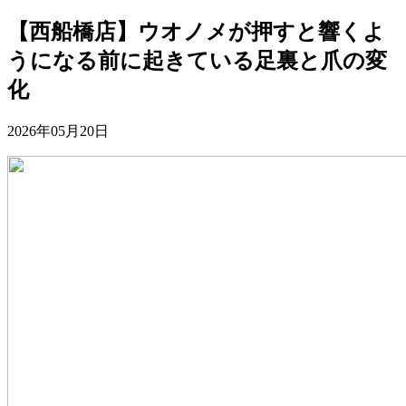
【西船橋店】ウオノメが押すと響くよ
うになる前に起きている足裏と爪の変
化
2026年05月20日