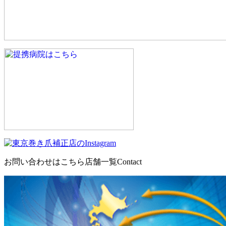
お問い合わせはこちら
店舗一覧
Contact