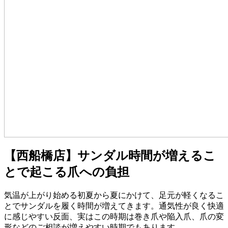
【西船橋店】サンダル時間が増えるこ
とで起こる爪への負担
気温が上がり始める初夏から夏にかけて、足元が軽くなるこ
とでサンダルを履く時間が増えてきます。通気性が良く快適
に感じやすい反面、実はこの時期は巻き爪や陥入爪、爪の変
形などのご相談が増えやすい時期でもあります。