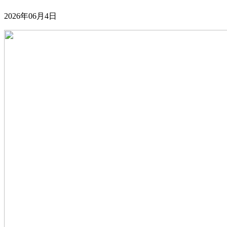
2026年06月4日