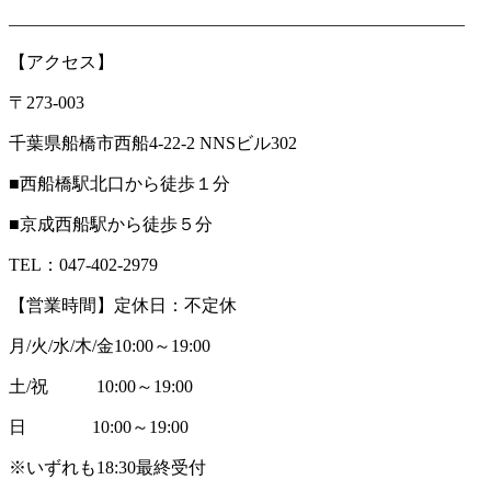
――――――――――――――――――――――――――
【アクセス】
〒273-003
千葉県船橋市西船4-22-2 NNSビル302
■西船橋駅北口から徒歩１分
■京成西船駅から徒歩５分
TEL：047-402-2979
【営業時間】定休日：不定休
月/火/水/木/金10:00～19:00
土/祝 10:00～19:00
日 10:00～19:00
※いずれも18:30最終受付