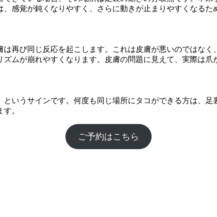
は、感覚が鈍くなりやすく、さらに動きが止まりやすくなるた
膚は再び同じ反応を起こします。これは皮膚が悪いのではなく
リズムが崩れやすくなります。皮膚の問題に見えて、実際は爪
」というサインです。何度も同じ場所にタコができる方は、足
ます。
ご予約はこちら