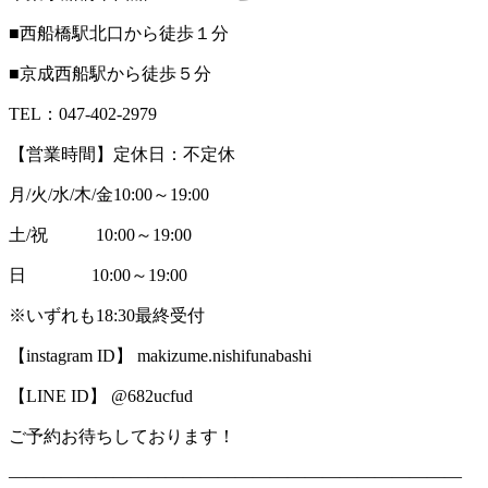
■西船橋駅北口から徒歩１分
■京成西船駅から徒歩５分
TEL：047-402-2979
【営業時間】定休日：不定休
月/火/水/木/金10:00～19:00
土/祝 10:00～19:00
日 10:00～19:00
※いずれも18:30最終受付
【instagram ID】 makizume.nishifunabashi
【LINE ID】 @682ucfud
ご予約お待ちしております！
――――――――――――――――――――――――――