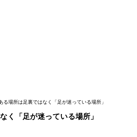
ある場所は足裏ではなく「足が迷っている場所」
はなく「足が迷っている場所」