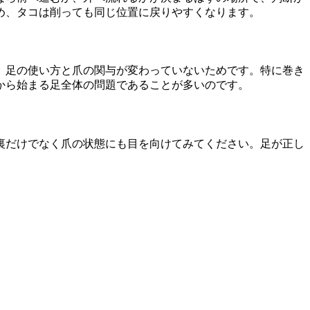
め、タコは削っても同じ位置に戻りやすくなります。
、足の使い方と爪の関与が変わっていないためです。特に巻き
から始まる足全体の問題であることが多いのです。
裏だけでなく爪の状態にも目を向けてみてください。足が正し