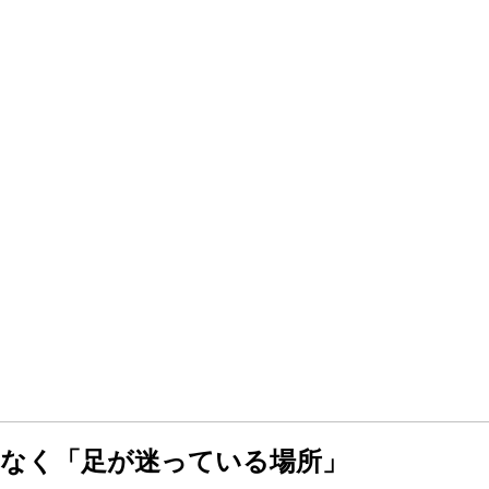
はなく「足が迷っている場所」