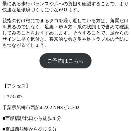
景にある歩行バランスや爪への負担を確認することで、より
快適な足環境づくりにつながります。
親指の付け根にできるタコを繰り返している方は、角質だけ
を見るのではなく、足裏・歩き方・爪の状態まで含めて確認
してみることをおすすめします。そうすることで、足からの
サインに早く気付き、将来的な巻き爪や足トラブルの予防に
もつながるでしょう。
ご予約はこちら
――――――――――――――――――――――――――
【アクセス】
〒273-003
千葉県船橋市西船4-22-2 NNSビル302
■西船橋駅北口から徒歩１分
■京成西船駅から徒歩５分