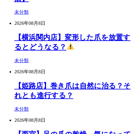
未分類
2026年08月8日
【横浜関内店】変形した爪を放置す
るとどうなる？
未分類
2026年08月8日
【姫路店】巻き爪は自然に治る？そ
れとも進行する？
未分類
2026年08月8日