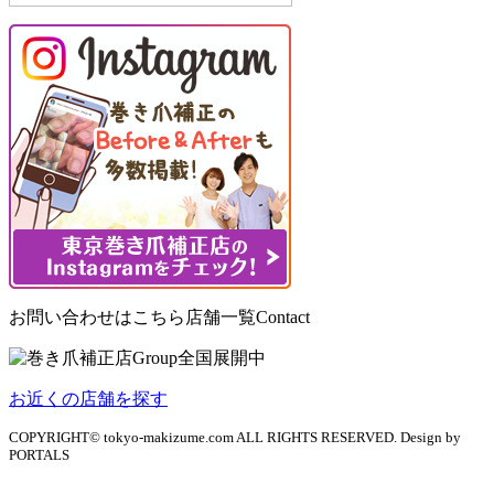
お問い合わせはこちら
店舗一覧
Contact
お近くの店舗を探す
COPYRIGHT© tokyo-makizume.com ALL RIGHTS RESERVED. Design by
PORTALS