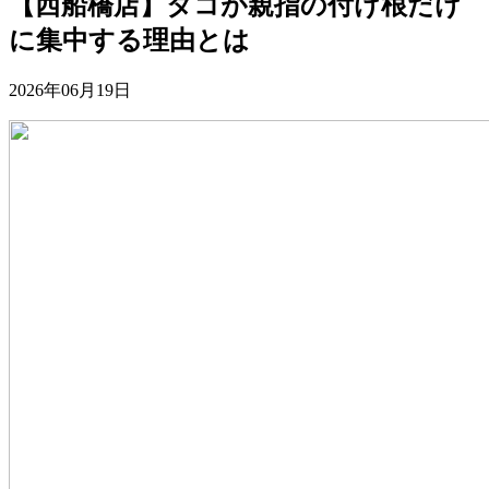
【西船橋店】タコが親指の付け根だけ
に集中する理由とは
2026年06月19日