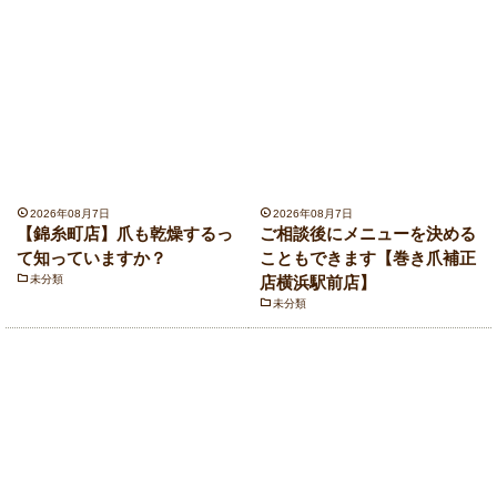
2026年08月7日
2026年08月7日
【錦糸町店】爪も乾燥するっ
ご相談後にメニューを決める
て知っていますか？
こともできます【巻き爪補正
未分類
店横浜駅前店】
未分類