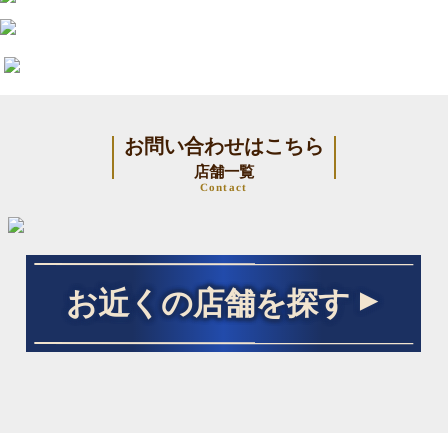
お問い合わせはこちら
店舗一覧
Contact
お近くの店舗を探す