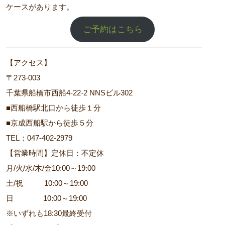
ケースがあります。
ご予約はこちら
――――――――――――――――――――――――――
【アクセス】
〒273-003
千葉県船橋市西船4-22-2 NNSビル302
■西船橋駅北口から徒歩１分
■京成西船駅から徒歩５分
TEL：047-402-2979
【営業時間】定休日：不定休
月/火/水/木/金10:00～19:00
土/祝 10:00～19:00
日 10:00～19:00
※いずれも18:30最終受付