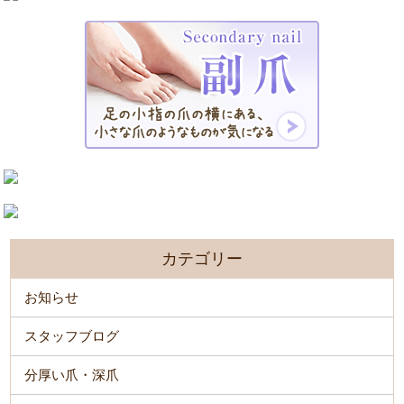
カテゴリー
お知らせ
スタッフブログ
分厚い爪・深爪