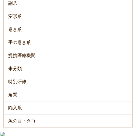
副爪
変形爪
巻き爪
手の巻き爪
提携医療機関
未分類
特別研修
角質
陥入爪
魚の目・タコ