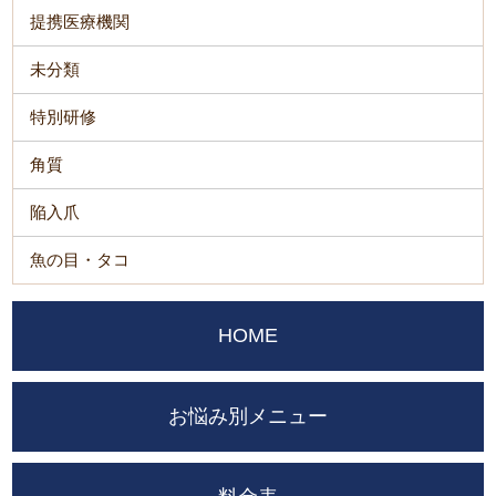
提携医療機関
未分類
特別研修
角質
陥入爪
魚の目・タコ
HOME
お悩み別メニュー