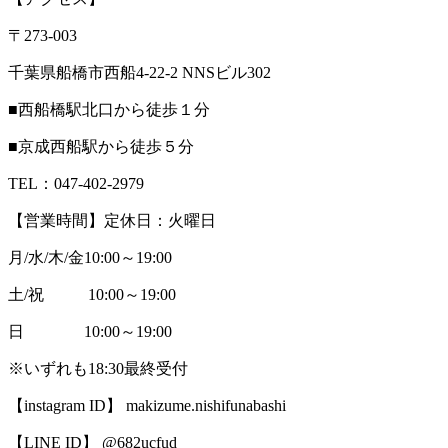
〒273-003
千葉県船橋市西船4-22-2 NNSビル302
■西船橋駅北口から徒歩１分
■京成西船駅から徒歩５分
TEL：047-402-2979
【営業時間】定休日：火曜日
月/水/木/金10:00～19:00
土/祝 10:00～19:00
日 10:00～19:00
※いずれも18:30最終受付
【instagram ID】 makizume.nishifunabashi
【LINE ID】 @682ucfud