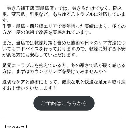
「巻き爪補正店 西船橋店」では、巻き爪だけでなく、陥入
爪、変形爪、副爪など、あらゆる爪トラブルに対応していま
す。
千葉・船橋・西船橋エリアで長年培った実績により、多くの
方が一度の施術で改善を実感されています。
また、当店では乾燥対策も含めた施術や日々のケア方法につ
いてもアドバイスを行っておりますので、乾燥に対する不安
がある方にも安心していただけます。
足元にトラブルを抱えている方、冬の寒さで爪が硬く感じる
方は、まずはカウンセリングを受けてみませんか？
適切なケアと施術によって、健康な爪と快適な足元を取り戻
すお手伝いをいたします！
ご予約はこちらから
――――――――――――――――――――――――――
【アクセス】