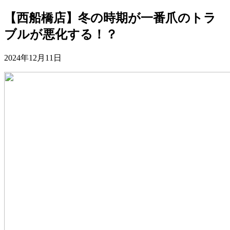
【西船橋店】冬の時期が一番爪のトラ
ブルが悪化する！？
2024年12月11日