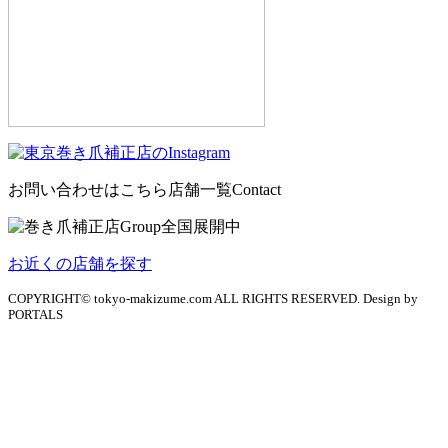
お問い合わせはこちら
店舗一覧
Contact
お近くの店舗を探す
COPYRIGHT© tokyo-makizume.com ALL RIGHTS RESERVED. Design by
PORTALS