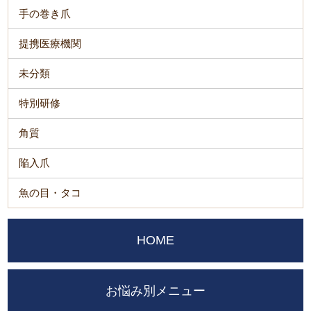
手の巻き爪
提携医療機関
未分類
特別研修
角質
陥入爪
魚の目・タコ
HOME
お悩み別メニュー