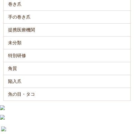
巻き爪
手の巻き爪
提携医療機関
未分類
特別研修
角質
陥入爪
魚の目・タコ