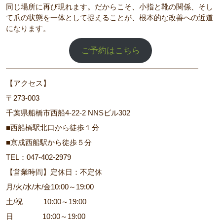
同じ場所に再び現れます。だからこそ、小指と靴の関係、そし
て爪の状態を一体として捉えることが、根本的な改善への近道
になります。
ご予約はこちら
――――――――――――――――――――――――――
【アクセス】
〒273-003
千葉県船橋市西船4-22-2 NNSビル302
■西船橋駅北口から徒歩１分
■京成西船駅から徒歩５分
TEL：047-402-2979
【営業時間】定休日：不定休
月/火/水/木/金10:00～19:00
土/祝 10:00～19:00
日 10:00～19:00