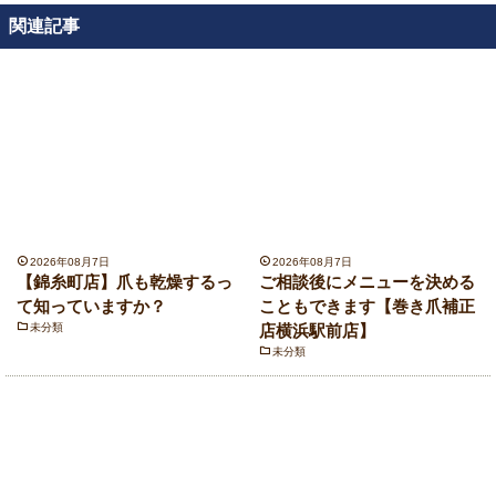
関連記事
2026年08月7日
2026年08月7日
【錦糸町店】爪も乾燥するっ
ご相談後にメニューを決める
て知っていますか？
こともできます【巻き爪補正
未分類
店横浜駅前店】
未分類