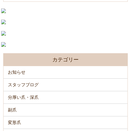
カテゴリー
お知らせ
スタッフブログ
分厚い爪・深爪
副爪
変形爪