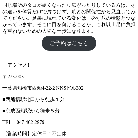
同じ場所のタコが硬くなったり広がったりしている方は、そ
の違いを体質だけで片づけず、爪との関係性から見直してみ
てください。足裏に現れている変化は、必ず爪の状態とつな
がっています。そこに目を向けることが、これ以上足に負担
を重ねないための大切な一歩になります。
ご予約はこちら
――――――――――――――――――――――――――
【アクセス】
〒273-003
千葉県船橋市西船4-22-2 NNSビル302
■西船橋駅北口から徒歩１分
■京成西船駅から徒歩５分
TEL：047-402-2979
【営業時間】定休日：不定休