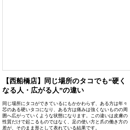
【西船橋店】同じ場所のタコでも“硬く
なる人・広がる人”の違い
同じ場所にタコができているにもかかわらず、ある方は年々
芯のある硬いタコになり、ある方は痛みは強くないものの周
囲へ広がっていくような状態になります。この違いは皮膚の
性質だけで起こるものではなく、足の使い方と爪の働き方の
差が、そのまま形として表れている結果です。