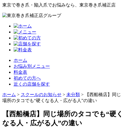
東京で巻き爪・陥入爪でお悩みなら、東京巻き爪補正店
ホーム
お悩み別メニュー
料金表
初めての方へ
近くの店舗を探す
ホーム
>
スクールのお知らせ
>
未分類
>
【西船橋店】同じ
場所のタコでも“硬くなる人・広がる人”の違い
【西船橋店】同じ場所のタコでも“硬く
なる人・広がる人”の違い