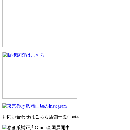
お問い合わせはこちら
店舗一覧
Contact