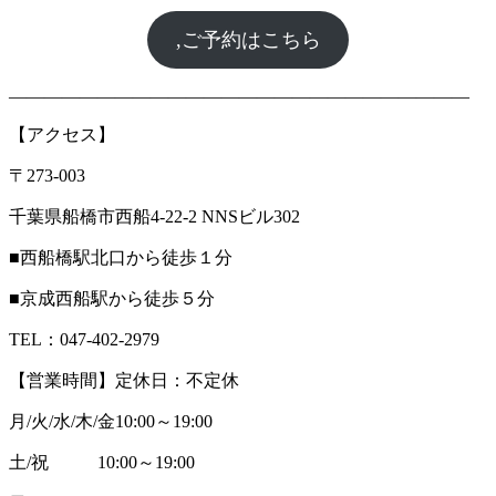
,ご予約はこちら
――――――――――――――――――――――――――
【アクセス】
〒273-003
千葉県船橋市西船4-22-2 NNSビル302
■西船橋駅北口から徒歩１分
■京成西船駅から徒歩５分
TEL：047-402-2979
【営業時間】定休日：不定休
月/火/水/木/金10:00～19:00
土/祝 10:00～19:00