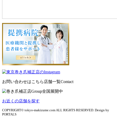
お問い合わせはこちら
店舗一覧
Contact
お近くの店舗を探す
COPYRIGHT© tokyo-makizume.com ALL RIGHTS RESERVED. Design by
PORTALS