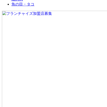
魚の目・タコ