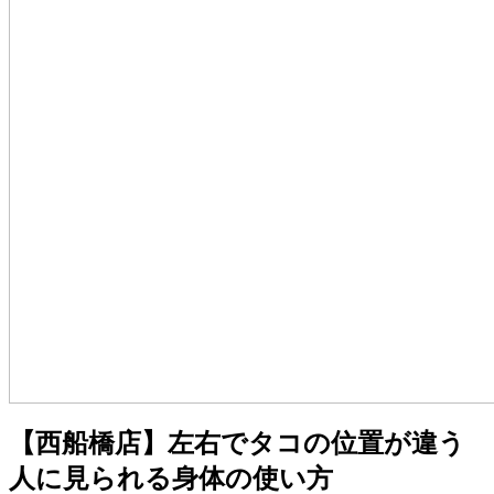
【西船橋店】左右でタコの位置が違う
人に見られる身体の使い方