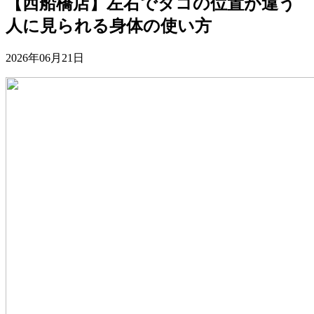
【西船橋店】左右でタコの位置が違う
人に見られる身体の使い方
2026年06月21日