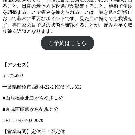
ること、日常の歩き方や靴選びが影響すること、施術で角度
を調整することで痛みを抑えられることは、巻き爪の理解に
おいて非常に重要なポイントです。見た目に軽くても我慢せ
ず、専門家の目で足の状態を確認することが、痛みを早く取
り除く近道となります。
ご予約はこちら
――――――――――――――――――――――――――
【アクセス】
〒273-003
千葉県船橋市西船4-22-2 NNSビル302
■西船橋駅北口から徒歩１分
■京成西船駅から徒歩５分
TEL：047-402-2979
【営業時間】定休日：不定休