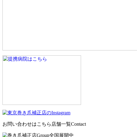
お問い合わせはこちら
店舗一覧
Contact