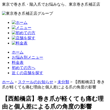
東京で巻き爪・陥入爪でお悩みなら、東京巻き爪補正店
ホーム
お悩み別メニュー
料金表
初めての方へ
近くの店舗を探す
ホーム
>
スクールのお知らせ
>
未分類
>
【西船橋店】巻き
爪が軽くても痛む理由と個人差による爪の角度の影響
【西船橋店】巻き爪が軽くても痛む理
由と個人差による爪の角度の影響