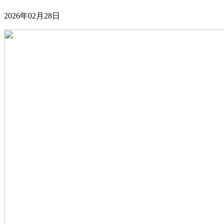
2026年02月28日