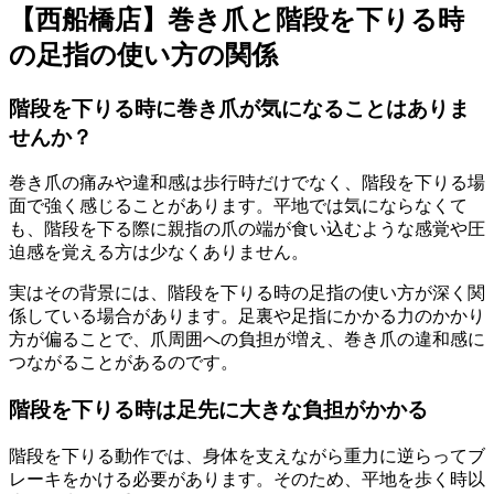
【西船橋店】巻き爪と階段を下りる時
の足指の使い方の関係
階段を下りる時に巻き爪が気になることはありま
せんか？
巻き爪の痛みや違和感は歩行時だけでなく、階段を下りる場
面で強く感じることがあります。平地では気にならなくて
も、階段を下る際に親指の爪の端が食い込むような感覚や圧
迫感を覚える方は少なくありません。
実はその背景には、階段を下りる時の足指の使い方が深く関
係している場合があります。足裏や足指にかかる力のかかり
方が偏ることで、爪周囲への負担が増え、巻き爪の違和感に
つながることがあるのです。
階段を下りる時は足先に大きな負担がかかる
階段を下りる動作では、身体を支えながら重力に逆らってブ
レーキをかける必要があります。そのため、平地を歩く時以