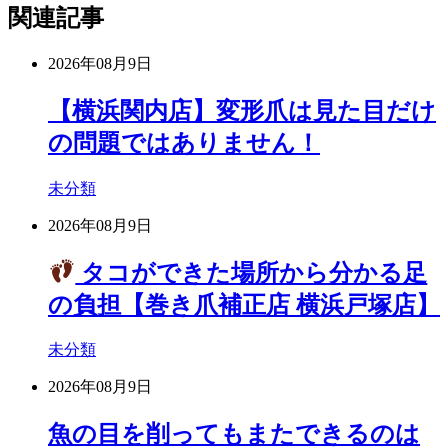
関連記事
2026年08月9日
【横浜関内店】変形爪は見た目だけ
の問題ではありません！
未分類
2026年08月9日
タコができた場所から分かる足
の負担【巻き爪補正店 横浜戸塚店】
未分類
2026年08月9日
魚の目を削ってもまたできるのは