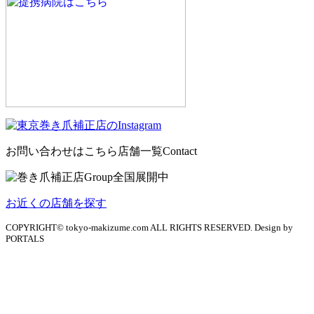
お問い合わせはこちら
店舗一覧
Contact
お近くの店舗を探す
COPYRIGHT© tokyo-makizume.com ALL RIGHTS RESERVED. Design by
PORTALS