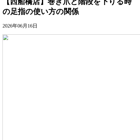
【西船橋店】巻き爪と階段を下りる時
の足指の使い方の関係
2026年06月16日