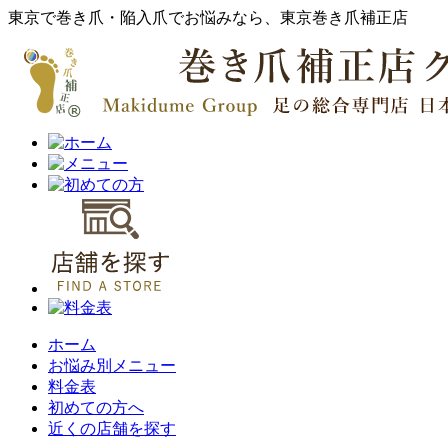
東京で巻き爪・陥入爪でお悩みなら、東京巻き爪補正店
ホーム
お悩み別メニュー
料金表
初めての方へ
近くの店舗を探す