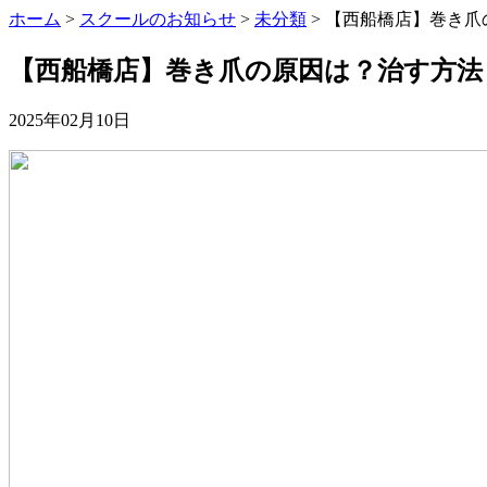
ホーム
>
スクールのお知らせ
>
未分類
>
【西船橋店】巻き爪
【西船橋店】巻き爪の原因は？治す方
2025年02月10日