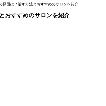
の原因は？治す方法とおすすめのサロンを紹介
法とおすすめのサロンを紹介