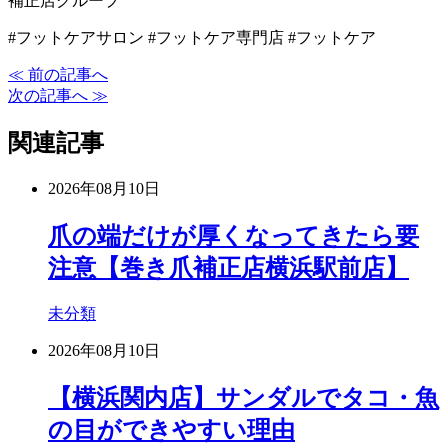
補正店グループ
#フットケアサロン #フットケア専門店 #フットケア
≪ 前の記事へ
次の記事へ ≫
関連記事
2026年08月10日
爪の端だけが厚くなってきたら要
注意【巻き爪補正店横浜駅前店】
未分類
2026年08月10日
【横浜関内店】サンダルでタコ・魚
の目ができやすい理由