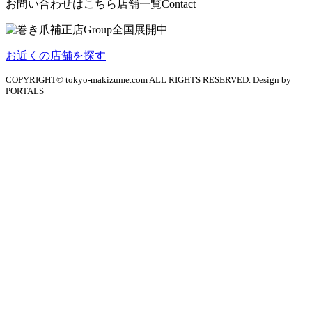
お問い合わせはこちら
店舗一覧
Contact
お近くの店舗を探す
COPYRIGHT© tokyo-makizume.com ALL RIGHTS RESERVED. Design by
PORTALS