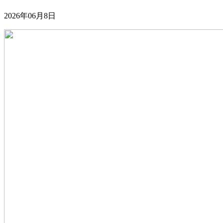
2026年06月8日