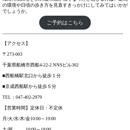
の環境や日頃の歩き方を見直すきっかけにしてみてはいかが
でしょうか。
ご予約はこちら
――――――――――――――――――――――――――
【アクセス】
〒273-003
千葉県船橋市西船4-22-2 NNSビル302
■西船橋駅北口から徒歩１分
■京成西船駅から徒歩５分
TEL：047-402-2979
【営業時間】定休日：不定休
月/火/水/木/金10:00～19:00
土/祝 10:00～19:00