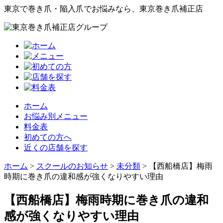
東京で巻き爪・陥入爪でお悩みなら、東京巻き爪補正店
ホーム
お悩み別メニュー
料金表
初めての方へ
近くの店舗を探す
ホーム
>
スクールのお知らせ
>
未分類
>
【西船橋店】梅雨
時期に巻き爪の違和感が強くなりやすい理由
【西船橋店】梅雨時期に巻き爪の違和
感が強くなりやすい理由