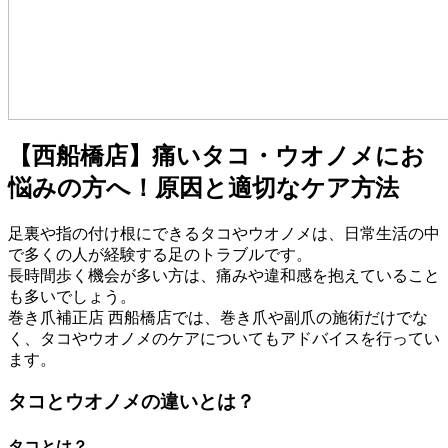
【西船橋店】痛いタコ・ウオノメにお
悩みの方へ！原因と適切なケア方法
足裏や指の付け根にできるタコやウオノメは、日常生活の中
で多くの人が経験する足のトラブルです。
長時間歩く機会が多い方は、痛みや違和感を抱えていること
も多いでしょう。
巻き爪補正店 西船橋店では、巻き爪や副爪の施術だけでな
く、タコやウオノメのケアについてもアドバイスを行ってい
ます。
タコとウオノメの違いとは？
タコとは？