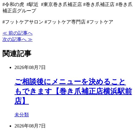
#令和の虎 #駅近 #東京巻き爪補正店 #巻き爪補正店 #巻き爪
補正店グループ
#フットケアサロン #フットケア専門店 #フットケア
≪ 前の記事へ
次の記事へ ≫
関連記事
2026年08月7日
ご相談後にメニューを決めること
もできます【巻き爪補正店横浜駅前
店】
未分類
2026年08月7日