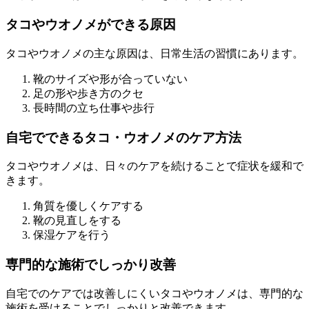
タコやウオノメができる原因
タコやウオノメの主な原因は、日常生活の習慣にあります。
靴のサイズや形が合っていない
足の形や歩き方のクセ
長時間の立ち仕事や歩行
自宅でできるタコ・ウオノメのケア方法
タコやウオノメは、日々のケアを続けることで症状を緩和で
きます。
角質を優しくケアする
靴の見直しをする
保湿ケアを行う
専門的な施術でしっかり改善
自宅でのケアでは改善しにくいタコやウオノメは、専門的な
施術を受けることでしっかりと改善できます。