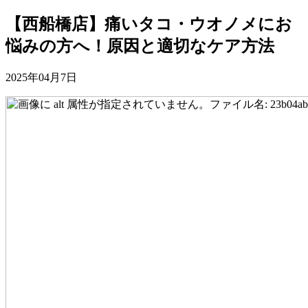
【西船橋店】痛いタコ・ウオノメにお
悩みの方へ！原因と適切なケア方法
2025年04月7日