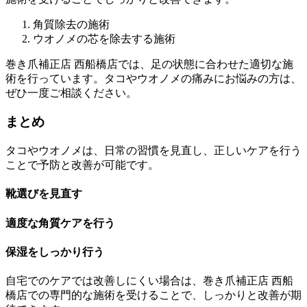
角質除去の施術
ウオノメの芯を除去する施術
巻き爪補正店 西船橋店では、足の状態に合わせた適切な施
術を行っています。タコやウオノメの痛みにお悩みの方は、
ぜひ一度ご相談ください。
まとめ
タコやウオノメは、日常の習慣を見直し、正しいケアを行う
ことで予防と改善が可能です。
靴選びを見直す
適度な角質ケアを行う
保湿をしっかり行う
自宅でのケアでは改善しにくい場合は、巻き爪補正店 西船
橋店での専門的な施術を受けることで、しっかりと改善が期