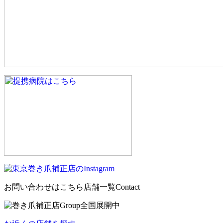
お問い合わせはこちら
店舗一覧
Contact