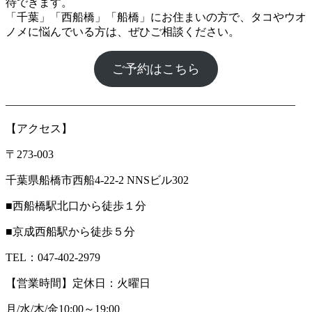
待できます。
「千葉」「西船橋」「船橋」にお住まいの方で、タコやウオ
ノメに悩んでいる方は、ぜひご相談ください。
ご予約はこちら
――――――――――――――――――――――――――
【アクセス】
〒273-003
千葉県船橋市西船4-22-2 NNSビル302
■西船橋駅北口から徒歩１分
■京成西船駅から徒歩５分
TEL：047-402-2979
【営業時間】定休日：火曜日
月/水/木/金10:00～19:00