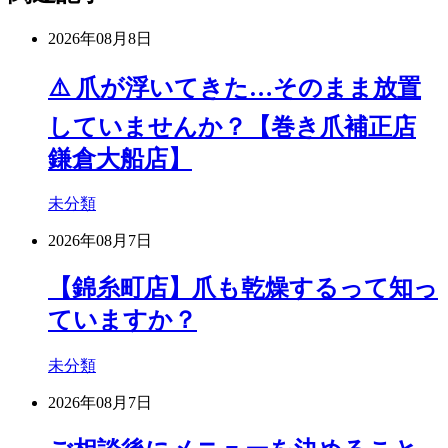
2026年08月8日
⚠️ 爪が浮いてきた…そのまま放置
していませんか？【巻き爪補正店
鎌倉大船店】
未分類
2026年08月7日
【錦糸町店】爪も乾燥するって知っ
ていますか？
未分類
2026年08月7日