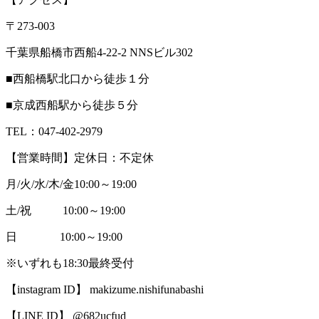
〒273-003
千葉県船橋市西船4-22-2 NNSビル302
■西船橋駅北口から徒歩１分
■京成西船駅から徒歩５分
TEL：047-402-2979
【営業時間】定休日：不定休
月/火/水/木/金10:00～19:00
土/祝 10:00～19:00
日 10:00～19:00
※いずれも18:30最終受付
【instagram ID】 makizume.nishifunabashi
【LINE ID】 @682ucfud