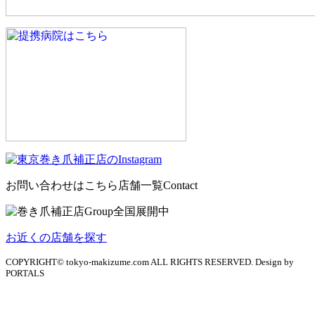
お問い合わせはこちら
店舗一覧
Contact
お近くの店舗を探す
COPYRIGHT© tokyo-makizume.com ALL RIGHTS RESERVED. Design by
PORTALS