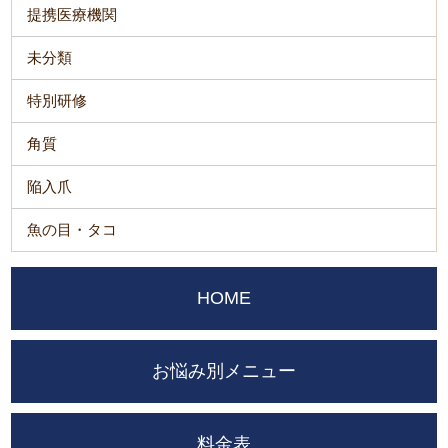
提携医療機関
未分類
特別研修
角質
陥入爪
魚の目・タコ
HOME
お悩み別メニュー
料金表