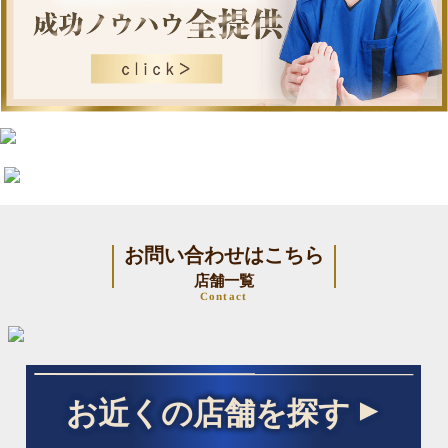
お問い合わせはこちら
店舗一覧
Contact
お近くの店舗を探す