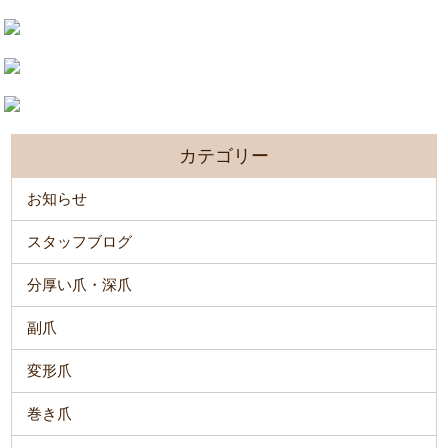
カテゴリー
お知らせ
スタッフブログ
分厚い爪・深爪
副爪
変形爪
巻き爪