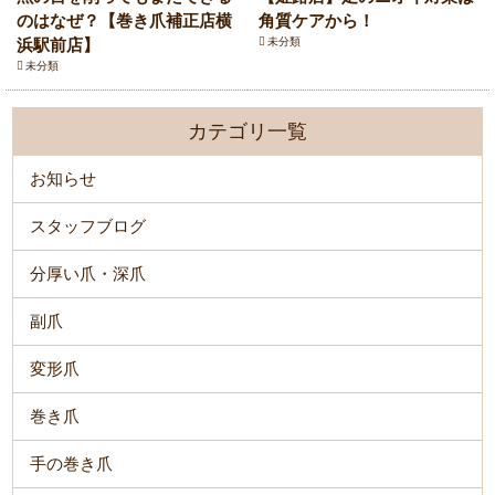
のはなぜ？【巻き爪補正店横
角質ケアから！
浜駅前店】
未分類
未分類
カテゴリ一覧
お知らせ
スタッフブログ
分厚い爪・深爪
副爪
変形爪
巻き爪
手の巻き爪