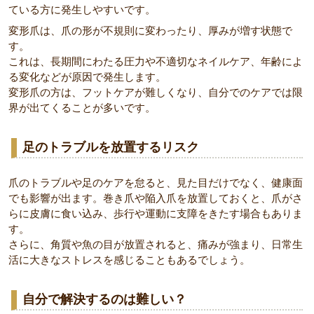
ている方に発生しやすいです。
変形爪は、爪の形が不規則に変わったり、厚みが増す状態で
す。
これは、長期間にわたる圧力や不適切なネイルケア、年齢によ
る変化などが原因で発生します。
変形爪の方は、フットケアが難しくなり、自分でのケアでは限
界が出てくることが多いです。
足のトラブルを放置するリスク
爪のトラブルや足のケアを怠ると、見た目だけでなく、健康面
でも影響が出ます。巻き爪や陥入爪を放置しておくと、爪がさ
らに皮膚に食い込み、歩行や運動に支障をきたす場合もありま
す。
さらに、角質や魚の目が放置されると、痛みが強まり、日常生
活に大きなストレスを感じることもあるでしょう。
自分で解決するのは難しい？