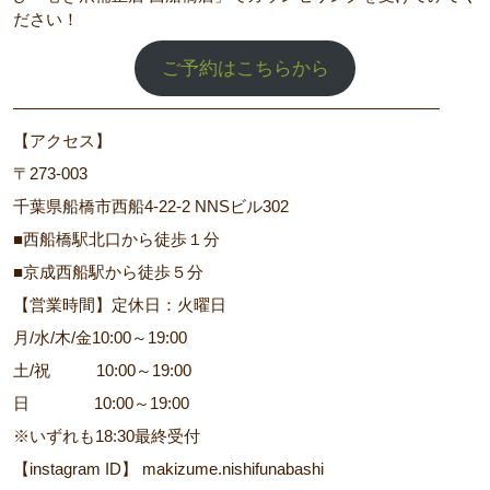
ださい！
ご予約はこちらから
――――――――――――――――――――――――――
【アクセス】
〒273-003
千葉県船橋市西船4-22-2 NNSビル302
■西船橋駅北口から徒歩１分
■京成西船駅から徒歩５分
【営業時間】定休日：火曜日
月/水/木/金10:00～19:00
土/祝 10:00～19:00
日 10:00～19:00
※いずれも18:30最終受付
【instagram ID】 makizume.nishifunabashi