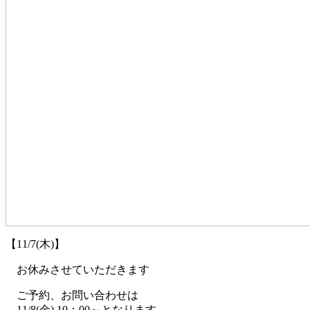
【11/7(木)】
お休みさせていただきます
ご予約、お問い合わせは
11/8(金) 10：00～となります