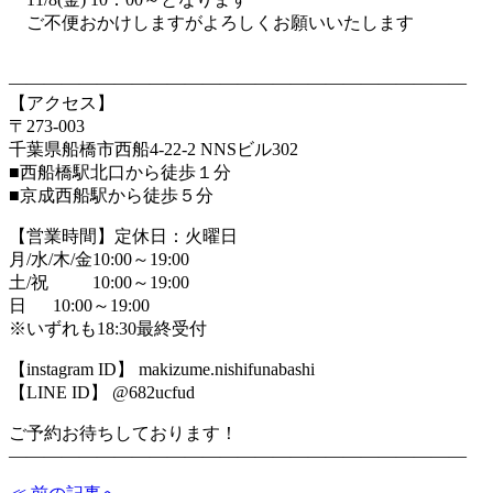
ご不便おかけしますがよろしくお願いいたします
――――――――――――――――――――――――――
【アクセス】
〒273-003
千葉県船橋市西船4-22-2 NNSビル302
■西船橋駅北口から徒歩１分
■京成西船駅から徒歩５分
【営業時間】定休日：火曜日
月/水/木/金10:00～19:00
土/祝 10:00～19:00
日 10:00～19:00
※いずれも18:30最終受付
【instagram ID】 makizume.nishifunabashi
【LINE ID】 @682ucfud
ご予約お待ちしております！
――――――――――――――――――――――――――