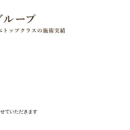
みさせていただきます