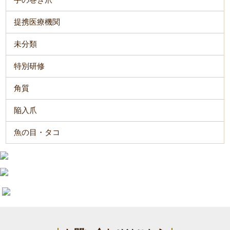
提携医療機関
未分類
特別研修
角質
陥入爪
魚の目・タコ