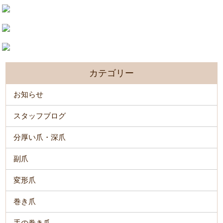
カテゴリー
お知らせ
スタッフブログ
分厚い爪・深爪
副爪
変形爪
巻き爪
手の巻き爪