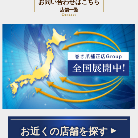
お問い合わせはこちら
店舗一覧
Contact
お近くの店舗を探す