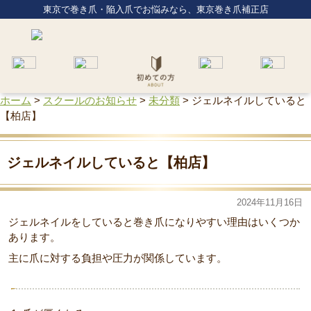
東京で巻き爪・陥入爪でお悩みなら、東京巻き爪補正店
ホーム
>
スクールのお知らせ
>
未分類
>
ジェルネイルしていると
【柏店】
ジェルネイルしていると【柏店】
2024年11月16日
ジェルネイルをしていると巻き爪になりやすい理由はいくつか
あります。
主に爪に対する負担や圧力が関係しています。