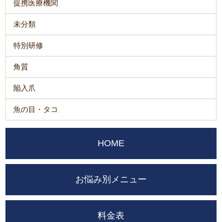
提携医療機関
未分類
特別研修
角質
陥入爪
魚の目・タコ
HOME
お悩み別メニュー
料金表