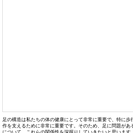
足の構造は私たちの体の健康にとって非常に重要で、特に歩
作を支えるために非常に重要です。そのため、足に問題があ
について、これらの関係性を深掘りしていきたいと思います