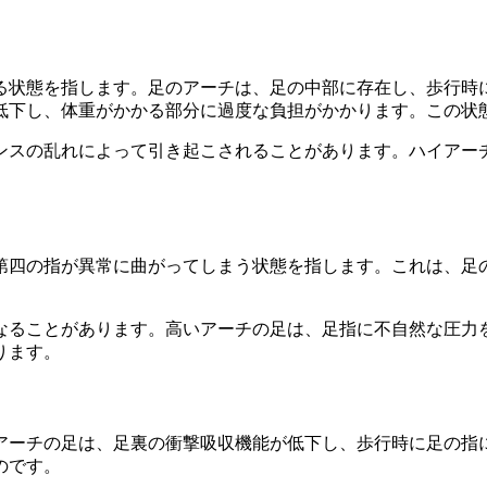
る状態を指します。足のアーチは、足の中部に存在し、歩行時
低下し、体重がかかる部分に過度な負担がかかります。この状
ンスの乱れによって引き起こされることがあります。ハイアー
第四の指が異常に曲がってしまう状態を指します。これは、足
。
なることがあります。高いアーチの足は、足指に不自然な圧力
ります。
アーチの足は、足裏の衝撃吸収機能が低下し、歩行時に足の指
のです。