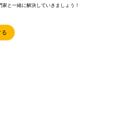
門家と一緒に解決していきましょう！
する