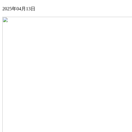
2025年04月13日