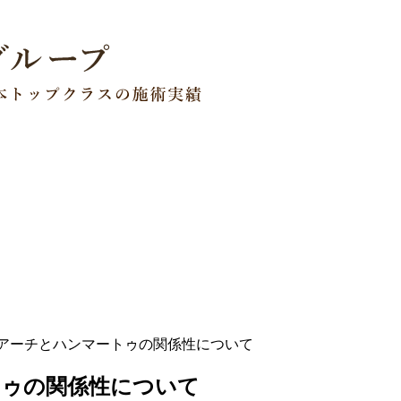
アーチとハンマートゥの関係性について
トゥの関係性について