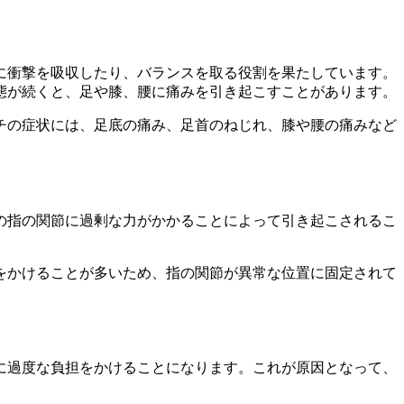
に衝撃を吸収したり、バランスを取る役割を果たしています。
態が続くと、足や膝、腰に痛みを引き起こすことがあります。
チの症状には、足底の痛み、足首のねじれ、膝や腰の痛みなど
の指の関節に過剰な力がかかることによって引き起こされるこ
をかけることが多いため、指の関節が異常な位置に固定されて
に過度な負担をかけることになります。これが原因となって、