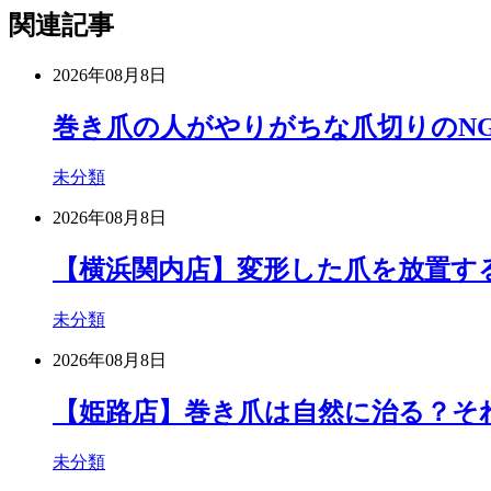
関連記事
2026年08月8日
巻き爪の人がやりがちな爪切りのN
未分類
2026年08月8日
【横浜関内店】変形した爪を放置す
未分類
2026年08月8日
【姫路店】巻き爪は自然に治る？そ
未分類