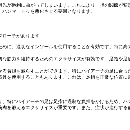
指先が過剰に曲がってしまいます。これにより、指の関節が変
、ハンマートゥを悪化させる要因となります。
プローチがあります。
るために、適切なインソールを使用することが有効です。特に
適切な筋力を維持するためのエクササイズが有効です。足指や
かかる負担を減らすことができます。特にハイアーチの足に合
正器具を使用することもあります。これは、足指を正常な位置に
り、特にハイアーチの足は足指に過剰な負担をかけるため、ハ
筋肉を鍛えるエクササイズが重要です。また、症状が進行する