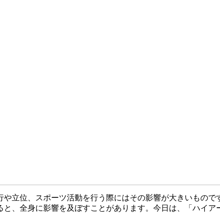
行や立位、スポーツ活動を行う際にはその影響が大きいもので
ると、全身に影響を及ぼすことがあります。今日は、「ハイア
。