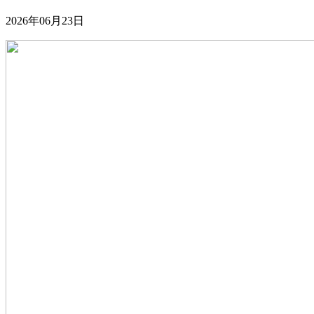
2026年06月23日