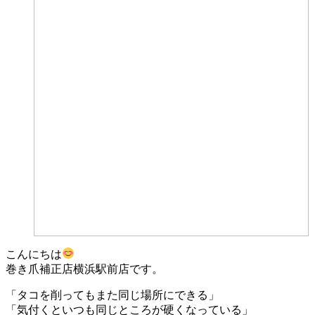
こんにちは
巻き爪補正店横浜駅前店です。
「タコを削ってもまた同じ場所にできる」
「気付くといつも同じところが硬くなっている」