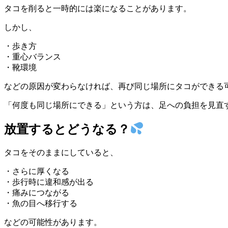
タコを削ると一時的には楽になることがあります。
しかし、
・歩き方
・重心バランス
・靴環境
などの原因が変わらなければ、再び同じ場所にタコができる
「何度も同じ場所にできる」という方は、足への負担を見直
放置するとどうなる？
タコをそのままにしていると、
・さらに厚くなる
・歩行時に違和感が出る
・痛みにつながる
・魚の目へ移行する
などの可能性があります。