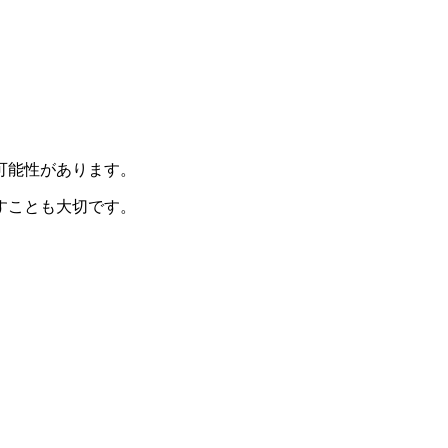
可能性があります。
すことも大切です。