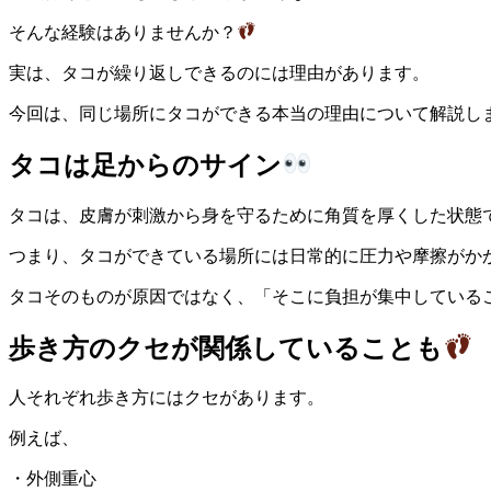
そんな経験はありませんか？
実は、タコが繰り返しできるのには理由があります。
今回は、同じ場所にタコができる本当の理由について解説し
タコは足からのサイン
タコは、皮膚が刺激から身を守るために角質を厚くした状態
つまり、タコができている場所には日常的に圧力や摩擦がか
タコそのものが原因ではなく、「そこに負担が集中している
歩き方のクセが関係していることも
人それぞれ歩き方にはクセがあります。
例えば、
・外側重心