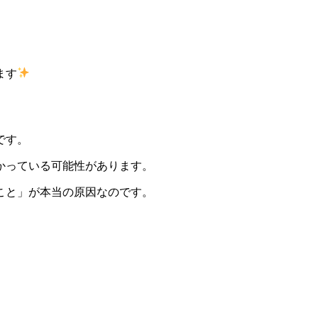
ます
です。
かっている可能性があります。
こと」が本当の原因なのです。