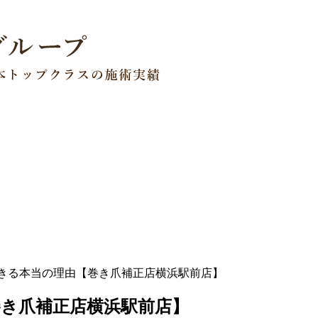
きる本当の理由【巻き爪補正店横浜駅前店】
き爪補正店横浜駅前店】