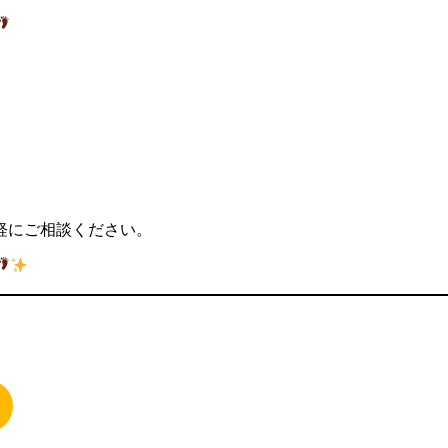
軽にご相談ください。