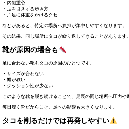
・内側重心
・足を引きずる歩き方
・片足に体重をかけるクセ
などがあると、特定の場所へ負担が集中しやすくなります。
その結果、同じ場所にタコが繰り返しできることがあります
靴が原因の場合も
足に合わない靴もタコの原因のひとつです。
・サイズが合わない
・幅が狭い
・クッション性が少ない
このような靴を履き続けることで、足裏の同じ場所へ圧力や
毎日履く靴だからこそ、足への影響も大きくなります。
タコを削るだけでは再発しやすい