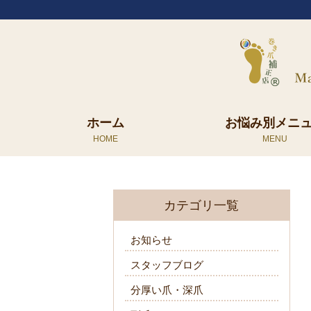
ホーム
お悩み別メニ
カテゴリ一覧
お知らせ
スタッフブログ
分厚い爪・深爪