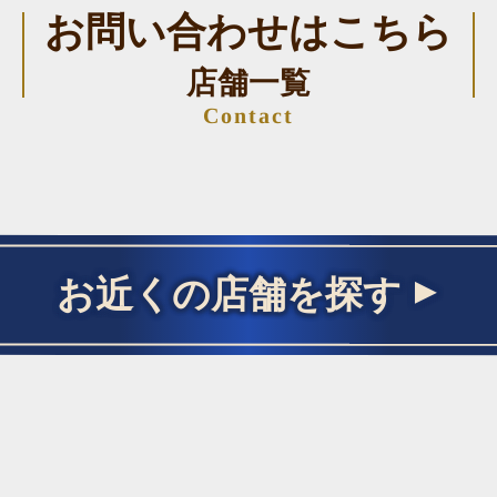
お問い合わせはこちら
店舗一覧
Contact
お近くの店舗を探す