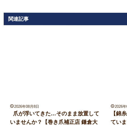
関連記事
2026年08月8日
2026
爪が浮いてきた…そのまま放置して
【錦糸
いませんか？【巻き爪補正店 鎌倉大
ていま