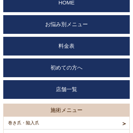
HOME
お悩み別メニュー
料金表
初めての方へ
店舗一覧
施術メニュー
巻き爪・陥入爪