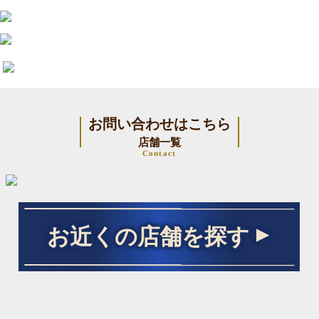
お問い合わせはこちら
店舗一覧
Contact
お近くの店舗を探す