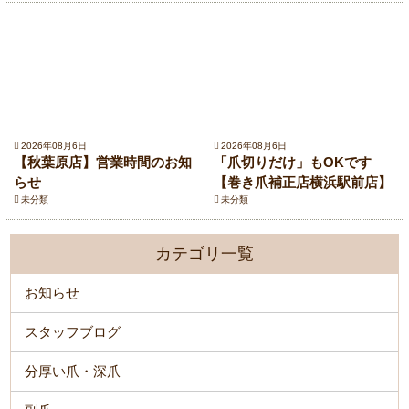
2026年08月6日
2026年08月6日
【秋葉原店】営業時間のお知
「爪切りだけ」もOKです
らせ
【巻き爪補正店横浜駅前店】
未分類
未分類
カテゴリ一覧
お知らせ
スタッフブログ
分厚い爪・深爪