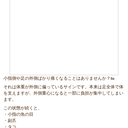
小指側や足の外側ばかり痛くなることはありませんか？👟
それは体重が外側に偏っているサインです。本来は足全体で体
を支えますが、外側重心になると一部に負担が集中してしまい
ます。
この状態が続くと、
・小指の魚の目
・副爪
・タコ