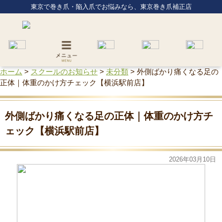
東京で巻き爪・陥入爪でお悩みなら、東京巻き爪補正店
ホーム
>
スクールのお知らせ
>
未分類
>
外側ばかり痛くなる足の
正体｜体重のかけ方チェック【横浜駅前店】
外側ばかり痛くなる足の正体｜体重のかけ方チ
ェック【横浜駅前店】
2026年03月10日