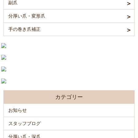
副爪
分厚い爪・変形爪
手の巻き爪補正
カテゴリー
お知らせ
スタッフブログ
分厚い爪・深爪