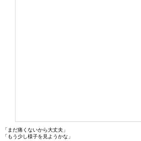
「まだ痛くないから大丈夫」
「もう少し様子を見ようかな」