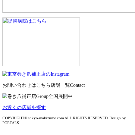
お問い合わせはこちら
店舗一覧
Contact
お近くの店舗を探す
COPYRIGHT© tokyo-makizume.com ALL RIGHTS RESERVED. Design by
PORTALS