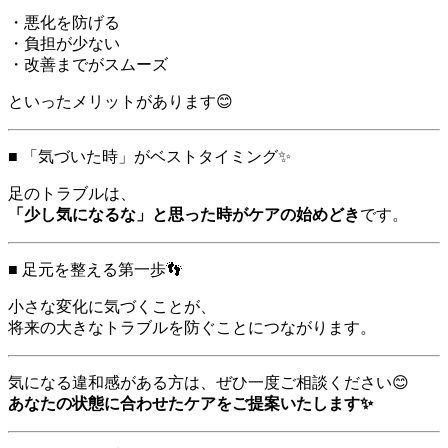
・悪化を防げる
・負担が少ない
・改善までがスムーズ
といったメリットがあります😊
■ 「気づいた時」がベストタイミング✨
足のトラブルは、
「少し気になるな」と思った時がケアの始めどき
です。
■ 足元を整える第一歩👣
小さな変化に気づくことが、
将来の大きなトラブルを防ぐことにつながります。
気になる違和感がある方は、ぜひ一度ご相談ください😊
あなたの状態に合わせたケアをご提案いたします✨