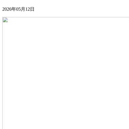
2026年05月12日