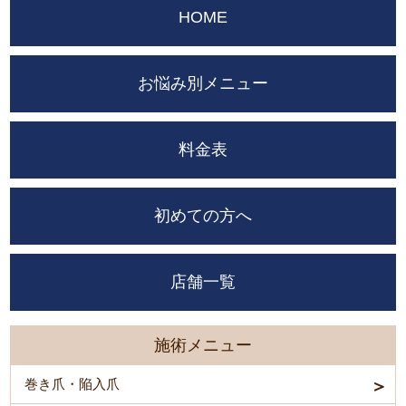
HOME
お悩み別メニュー
料金表
初めての方へ
店舗一覧
施術メニュー
巻き爪・陥入爪