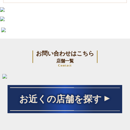
お問い合わせはこちら
店舗一覧
Contact
お近くの店舗を探す