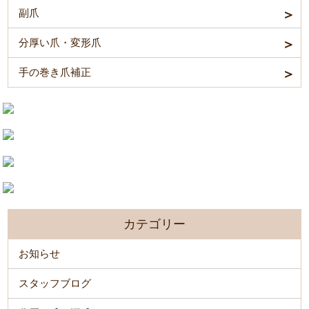
副爪
分厚い爪・変形爪
手の巻き爪補正
カテゴリー
お知らせ
スタッフブログ