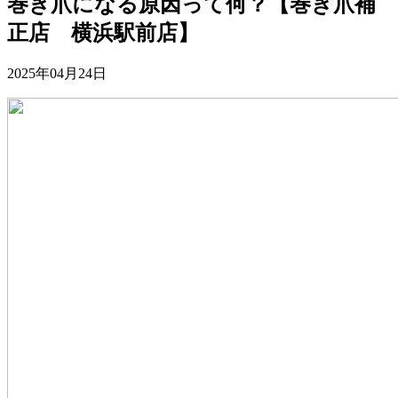
巻き爪になる原因って何？【巻き爪補
正店 横浜駅前店】
2025年04月24日