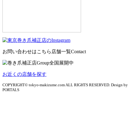
お問い合わせはこちら
店舗一覧
Contact
お近くの店舗を探す
COPYRIGHT© tokyo-makizume.com ALL RIGHTS RESERVED. Design by
PORTALS