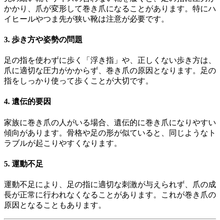
かかり、爪が変形して巻き爪になることがあります。​特にハ
イヒールやつま先が狭い靴は注意が必要です。​
3. 歩き方や姿勢の問題
足の指を使わずに歩く「浮き指」や、正しくない歩き方は、
爪に適切な圧力がかからず、巻き爪の原因となります。​足の
指をしっかり使って歩くことが大切です。​
4. 遺伝的要因
家族に巻き爪の人がいる場合、遺伝的に巻き爪になりやすい
傾向があります。​骨格や足の形が似ていると、同じようなト
ラブルが起こりやすくなります。
5. 運動不足
運動不足により、足の指に適切な刺激が与えられず、爪の成
長が正常に行われなくなることがあります。​これが巻き爪の
原因となることもあります。​