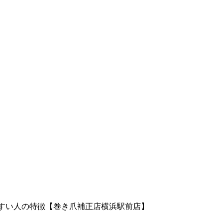
すい人の特徴【巻き爪補正店横浜駅前店】