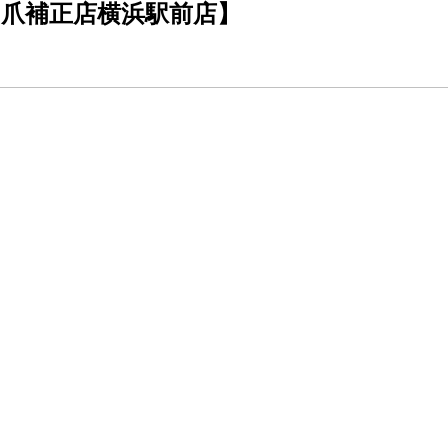
爪補正店横浜駅前店】