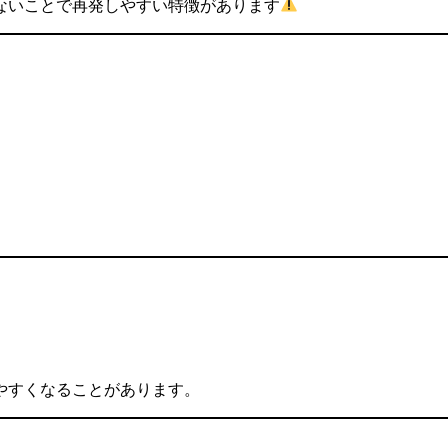
ないことで再発しやすい特徴があります
。
やすくなることがあります。