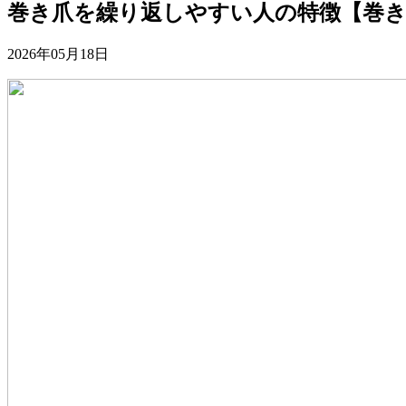
巻き爪を繰り返しやすい人の特徴【巻き
2026年05月18日