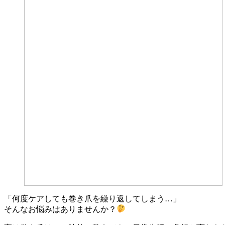
「何度ケアしても巻き爪を繰り返してしまう…」
そんなお悩みはありませんか？