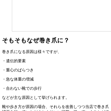
そもそもなぜ巻き爪に？
巻き爪になる原因は様々ですが、
・遺伝的要素
・重心のばらつき
・急な体重の増減
・合わない靴での歩行
などが主な原因として挙げられます。
靴や歩き方が原因の場合、それらを改善しつつ当店で巻き爪