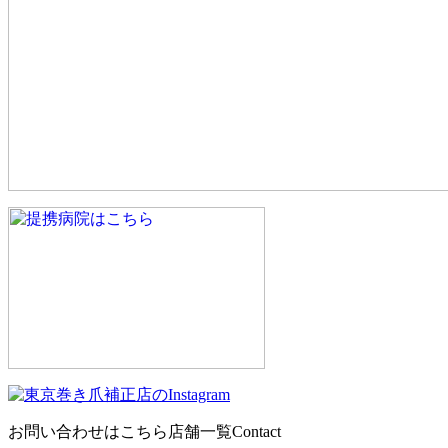
お問い合わせはこちら
店舗一覧
Contact