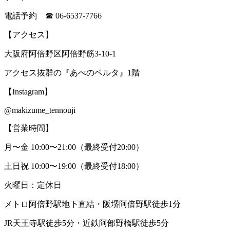
電話予約 ☎ 06-6537-7766
【アクセス】
大阪府阿倍野区阿倍野筋3-10-1
アクセス抜群の『あべのベルタ』1階
【Instagram】
@makizume_tennouji
【営業時間】
月〜金 10:00〜21:00（最終受付20:00）
土日祝 10:00〜19:00（最終受付18:00）
火曜日：定休日
メトロ阿倍野駅地下直結・阪堺阿倍野駅徒歩1分
JR天王寺駅徒歩5分・近鉄阿部野橋駅徒歩5分