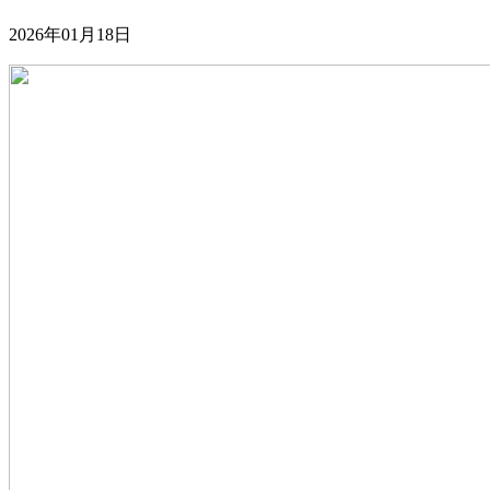
2026年01月18日