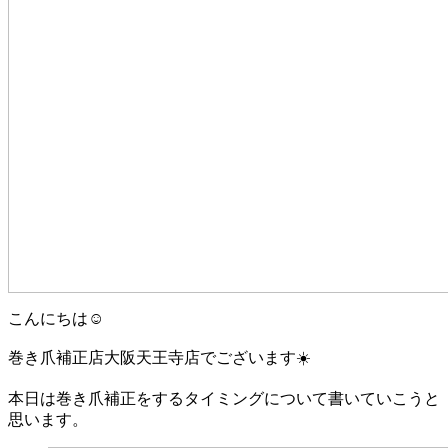
こんにちは☺️
巻き爪補正店大阪天王寺店でございます☀️
本日は巻き爪補正をするタイミングについて書いていこうと
思います。