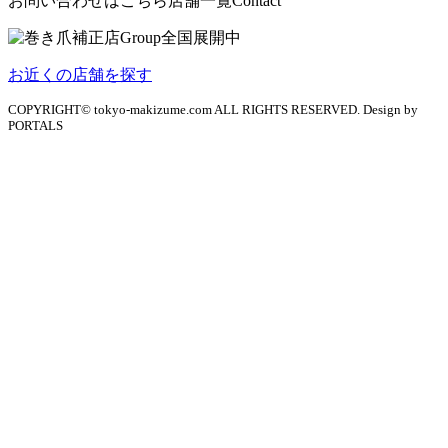
お問い合わせはこちら
店舗一覧
Contact
お近くの店舗を探す
COPYRIGHT© tokyo-makizume.com ALL RIGHTS RESERVED. Design by
PORTALS