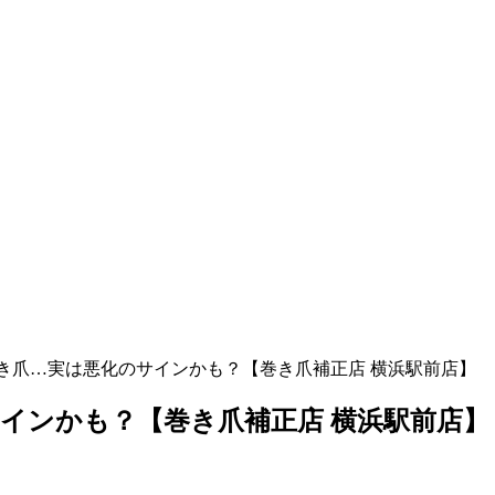
き爪…実は悪化のサインかも？【巻き爪補正店 横浜駅前店】
インかも？【巻き爪補正店 横浜駅前店】