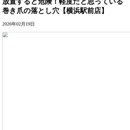
放置すると危険！軽度だと思っている
巻き爪の落とし穴【横浜駅前店】
2026年02月19日