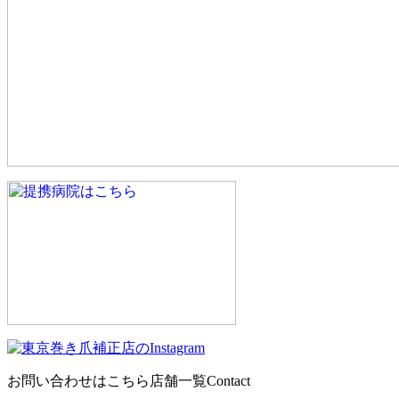
お問い合わせはこちら
店舗一覧
Contact