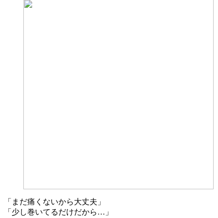
「まだ痛くないから大丈夫」
「少し巻いてるだけだから…」