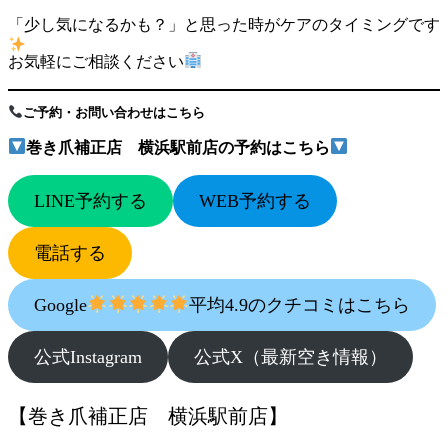
「少し気になるかも？」と思った時がケアのタイミングです
お気軽にご相談ください
ご予約・お問い合わせはこちら
巻き爪補正店 横浜駅前店の予約はこちら
LINE予約する
WEB予約する
電話する
Google
平均4.9のクチコミはこちら
公式Instagram
公式X（最新空き情報）
【巻き爪補正店 横浜駅前店】