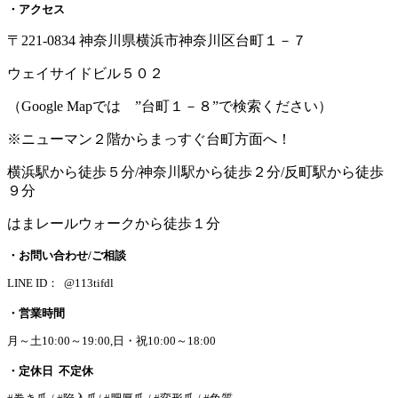
・アクセス
〒221-0834 神奈川県横浜市神奈川区台町１－７
ウェイサイドビル５０２
（Google Mapでは ”台町１－８”で検索ください）
※ニューマン２階からまっすぐ台町方面へ！
横浜駅から徒歩５分/神奈川駅から徒歩２分/反町駅から徒歩
９分
はまレールウォークから徒歩１分
・お問い合わせ/ご相談
LINE ID： @113tifdl
・営業時間
月～土10:00～19:00,日・祝10:00～18:00
・定休日 不定休