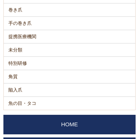
巻き爪
手の巻き爪
提携医療機関
未分類
特別研修
角質
陥入爪
魚の目・タコ
HOME