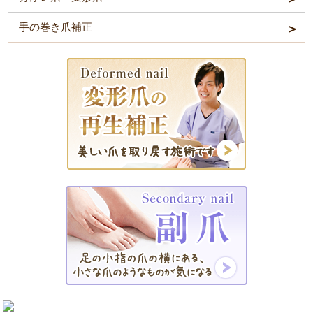
手の巻き爪補正