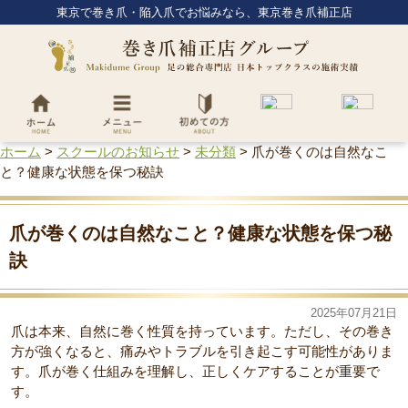
東京で巻き爪・陥入爪でお悩みなら、東京巻き爪補正店
ホーム
>
スクールのお知らせ
>
未分類
>
爪が巻くのは自然なこ
と？健康な状態を保つ秘訣
爪が巻くのは自然なこと？健康な状態を保つ秘
訣
2025年07月21日
爪は本来、自然に巻く性質を持っています。ただし、その巻き
方が強くなると、痛みやトラブルを引き起こす可能性がありま
す。爪が巻く仕組みを理解し、正しくケアすることが重要で
す。