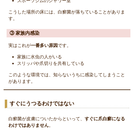
スポーツジムのシャワー室
こうした場所の床には、白癬菌が落ちていることがありま
す。
③ 家族内感染
実はこれが
一番多い原因
です。
家族に水虫の人がいる
スリッパや爪切りを共有している
このような環境では、知らないうちに感染してしまうこと
があります。
すぐにうつるわけではない
白癬菌が皮膚についたからといって、
すぐに爪白癬になる
わけではありません
。