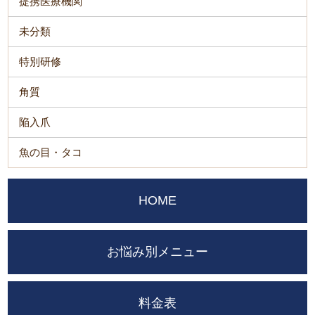
提携医療機関
未分類
特別研修
角質
陥入爪
魚の目・タコ
HOME
お悩み別メニュー
料金表