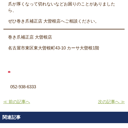
爪が厚くなって切れないなどお困りのことがありました
ら、
ぜひ巻き爪補正店 大曽根店へご相談ください。
巻き爪補正店 大曽根店
名古屋市東区東大曽根町43-10 カーサ大曽根1階
052-938-6333
≪ 前の記事へ
次の記事へ ≫
関連記事