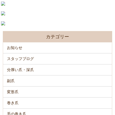
カテゴリー
お知らせ
スタッフブログ
分厚い爪・深爪
副爪
変形爪
巻き爪
手の巻き爪