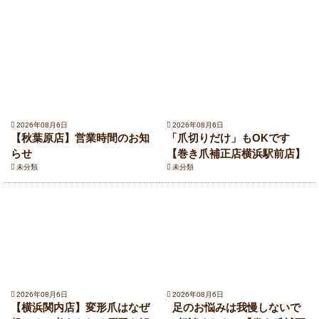
2026年08月6日
2026年08月6日
【秋葉原店】営業時間のお知
「爪切りだけ」もOKです
らせ
【巻き爪補正店横浜駅前店】
未分類
未分類
2026年08月6日
2026年08月6日
【横浜関内店】変形爪はなぜ
足のお悩みは我慢しないで