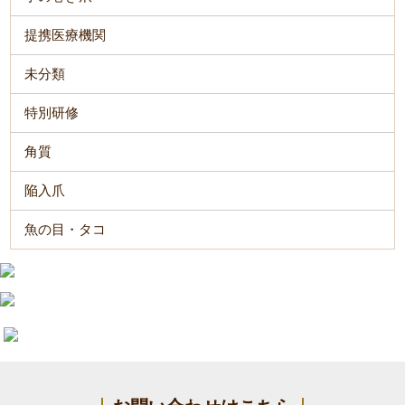
提携医療機関
未分類
特別研修
角質
陥入爪
魚の目・タコ