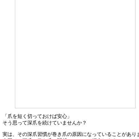
「爪を短く切っておけば安心」
そう思って深爪を続けていませんか？
実は、その深爪習慣が巻き爪の原因になっていることがあり