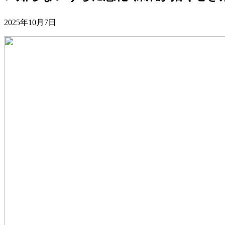
2025年10月7日