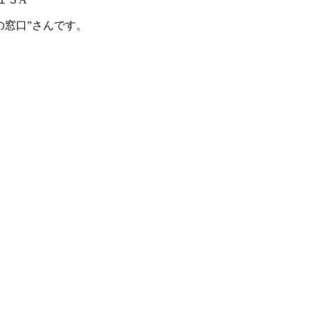
の窓口”さんです。