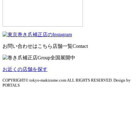
お問い合わせはこちら
店舗一覧
Contact
お近くの店舗を探す
COPYRIGHT© tokyo-makizume.com ALL RIGHTS RESERVED. Design by
PORTALS