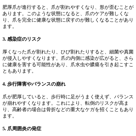
肥厚爪が進行すると、爪が割れやすくなり、形が歪むことが
あります。このような状態になると、爪のケアが難しくな
り、爪を完全に健康な状態に戻すのが難しくなることがあり
ます。
3.
感染症のリスク
厚くなった爪が割れたり、ひび割れたりすると、細菌や真菌
が侵入しやすくなります。爪の内側に感染が広がると、さら
に健康を害する可能性があり、爪水虫や膿瘍を引き起こすこ
ともあります。
4.
歩行障害やバランスの崩れ
爪が肥厚していると、歩行時に足がうまく使えず、バランス
が崩れやすくなります。これにより、転倒のリスクが高ま
り、高齢者の場合は骨折などの重大なケガを招くこともあり
ます。
5.
爪周囲炎の発症