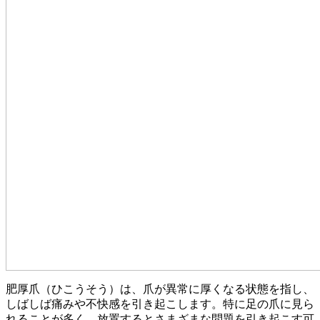
肥厚爪（ひこうそう）は、爪が異常に厚くなる状態を指し、
しばしば痛みや不快感を引き起こします。特に足の爪に見ら
れることが多く、放置するとさまざまな問題を引き起こす可