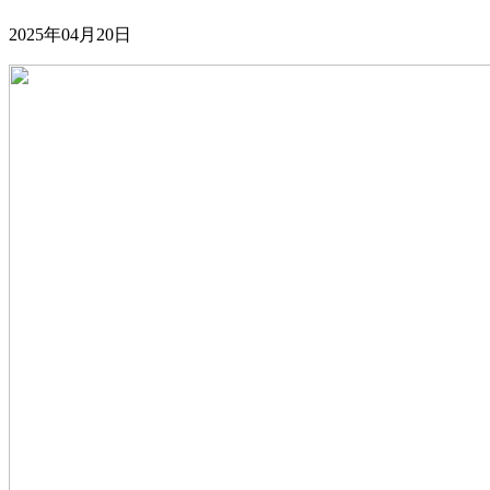
2025年04月20日