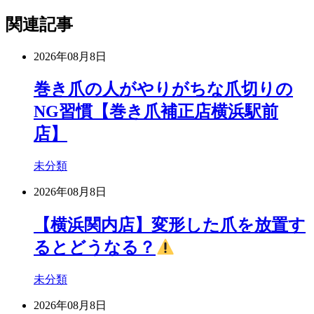
関連記事
2026年08月8日
巻き爪の人がやりがちな爪切りの
NG習慣【巻き爪補正店横浜駅前
店】
未分類
2026年08月8日
【横浜関内店】変形した爪を放置す
るとどうなる？
未分類
2026年08月8日