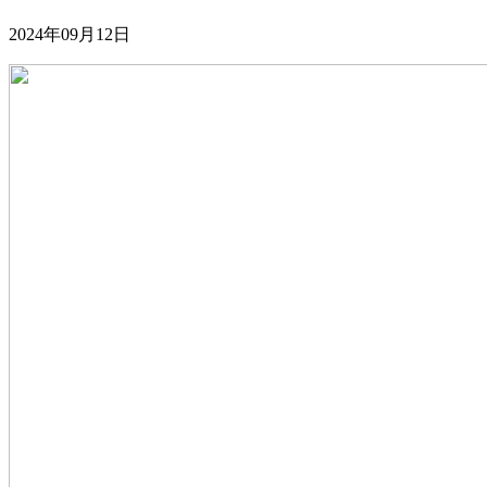
2024年09月12日