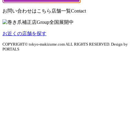
お問い合わせはこちら
店舗一覧
Contact
お近くの店舗を探す
COPYRIGHT© tokyo-makizume.com ALL RIGHTS RESERVED. Design by
PORTALS