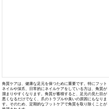
角質ケアは、健康な足元を保つために重要です。特にフット
ネイルや深爪、日常的にネイルケアをしている方は、角質が
溜まりやすくなります。角質が蓄積すると、足元の見た目が
悪くなるだけでなく、爪のトラブルや臭いの原因にもなりま
す。そのため、定期的なフットケアで角質を取り除くことが