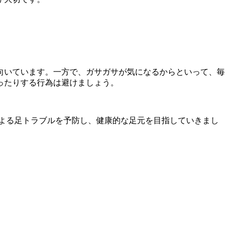
向いています。一方で、ガサガサが気になるからといって、毎
ったりする行為は避けましょう。
よる足トラブルを予防し、健康的な足元を目指していきまし