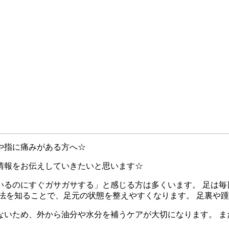
や指に痛みがある方へ☆
情報をお伝えしていきたいと思います☆
いるのにすぐガサガサする」と感じる方は多くいます。 足は毎
法を知ることで、足元の状態を整えやすくなります。 足裏や
ないため、外から油分や水分を補うケアが大切になります。 ま