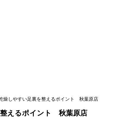
乾燥しやすい足裏を整えるポイント 秋葉原店
を整えるポイント 秋葉原店