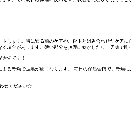
ートします。特に寝る前のケアや、靴下と組み合わせたケアに
なる場合があります。硬い部分を無理に剥がしたり、刃物で削
が大切です！
による乾燥で足裏が硬くなります。 毎日の保湿習慣で、乾燥に
合わせください☆