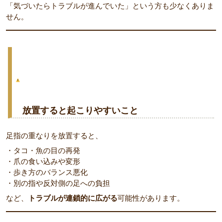
「気づいたらトラブルが進んでいた」という方も少なくありま
せん。
放置すると起こりやすいこと
足指の重なりを放置すると、
・タコ・魚の目の再発
・爪の食い込みや変形
・歩き方のバランス悪化
・別の指や反対側の足への負担
など、
トラブルが連鎖的に広がる
可能性があります。