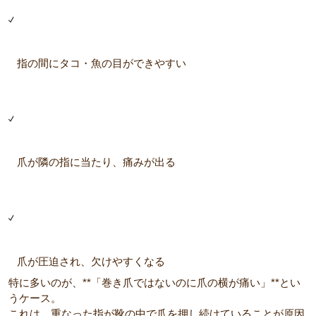
指の間にタコ・魚の目ができやすい
爪が隣の指に当たり、痛みが出る
爪が圧迫され、欠けやすくなる
特に多いのが、**「巻き爪ではないのに爪の横が痛い」**とい
うケース。
これは、重なった指が靴の中で爪を押し続けていることが原因