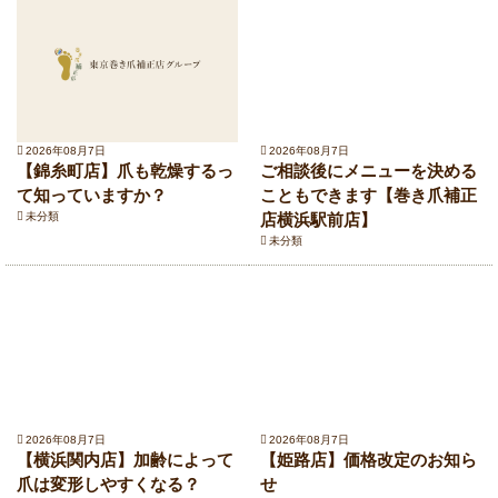
2026年08月7日
2026年08月7日
【錦糸町店】爪も乾燥するっ
ご相談後にメニューを決める
て知っていますか？
こともできます【巻き爪補正
未分類
店横浜駅前店】
未分類
2026年08月7日
2026年08月7日
【横浜関内店】加齢によって
【姫路店】価格改定のお知ら
爪は変形しやすくなる？
せ