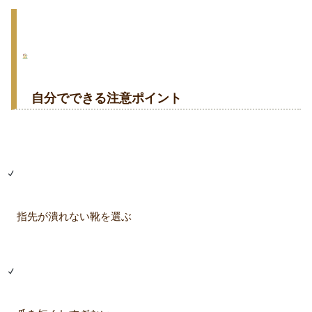
自分でできる注意ポイント
指先が潰れない靴を選ぶ