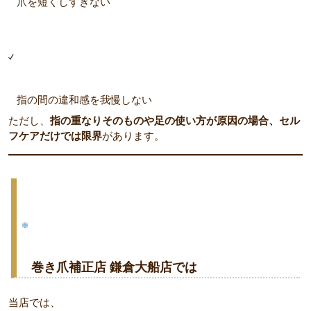
爪を短くしすぎない
指の間の違和感を我慢しない
ただし、
指の重なりそのものや足の使い方が原因の場合、セル
フケアだけでは限界
があります。
巻き爪補正店 鎌倉大船店では
当店では、