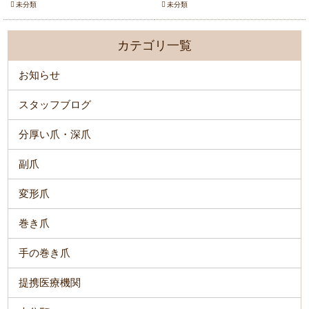
未分類
未分類
カテゴリ一覧
お知らせ
スタッフブログ
分厚い爪・深爪
副爪
変形爪
巻き爪
手の巻き爪
提携医療機関