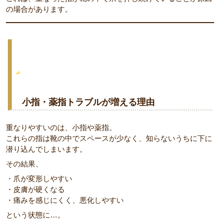
の場合があります。
小指・薬指トラブルが増える理由
重なりやすいのは、小指や薬指。
これらの指は靴の中でスペースが少なく、知らないうちに下に
潜り込んでしまいます。
その結果、
・爪が変形しやすい
・皮膚が硬くなる
・痛みを感じにくく、悪化しやすい
という状態に…。