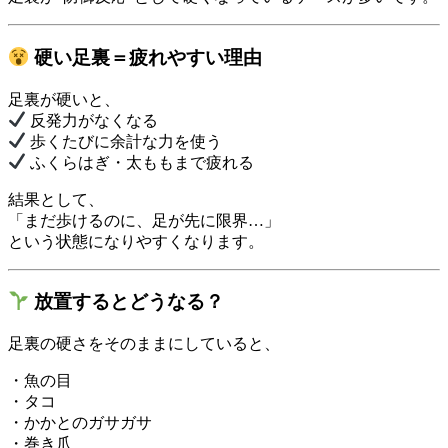
硬い足裏＝疲れやすい理由
足裏が硬いと、
反発力がなくなる
歩くたびに余計な力を使う
ふくらはぎ・太ももまで疲れる
結果として、
「まだ歩けるのに、足が先に限界…」
という状態になりやすくなります。
放置するとどうなる？
足裏の硬さをそのままにしていると、
・魚の目
・タコ
・かかとのガサガサ
・巻き爪