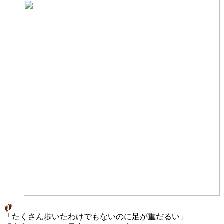
「たくさん歩いたわけでもないのに足が重だるい」