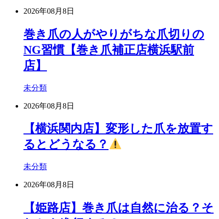
2026年08月8日
巻き爪の人がやりがちな爪切りの
NG習慣【巻き爪補正店横浜駅前
店】
未分類
2026年08月8日
【横浜関内店】変形した爪を放置す
るとどうなる？
未分類
2026年08月8日
【姫路店】巻き爪は自然に治る？そ