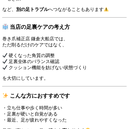
など、
別の足トラブル
へつながることもあります
当店の足裏ケアの考え方
巻き爪補正店 鎌倉大船店では、
ただ削るだけのケアではなく、
硬くなった角質の調整
足裏全体のバランス確認
クッション機能を妨げない状態づくり
を大切にしています。
こんな方におすすめです
・立ち仕事や歩く時間が多い
・足裏が硬いと自覚がある
・最近、足が疲れやすくなった