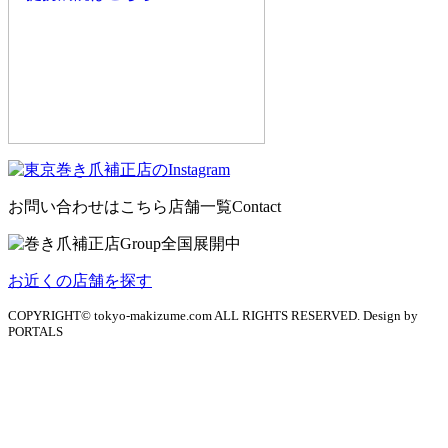
お問い合わせはこちら
店舗一覧
Contact
お近くの店舗を探す
COPYRIGHT© tokyo-makizume.com ALL RIGHTS RESERVED. Design by
PORTALS