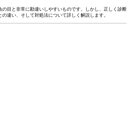
魚の目と非常に勘違いしやすいものです。しかし、正しく診断
との違い、そして対処法について詳しく解説します。