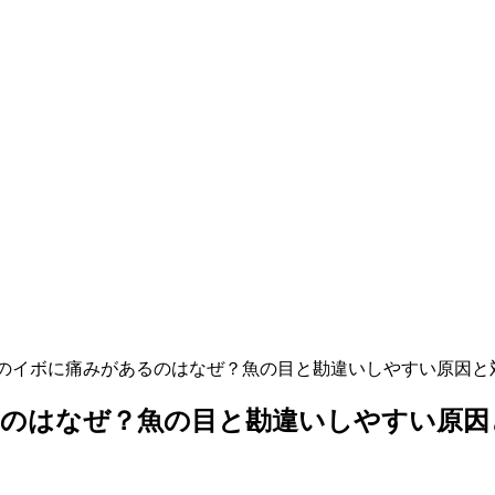
のイボに痛みがあるのはなぜ？魚の目と勘違いしやすい原因と
るのはなぜ？魚の目と勘違いしやすい原因