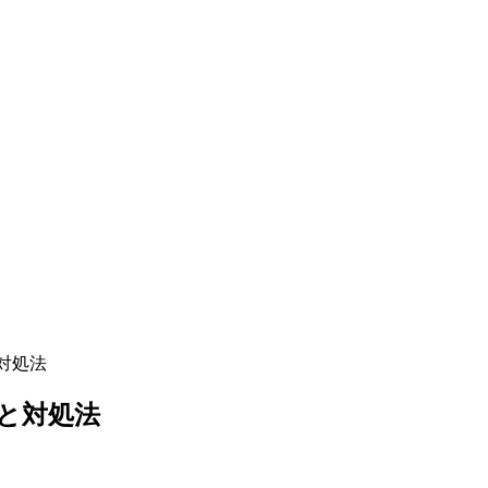
対処法
と対処法