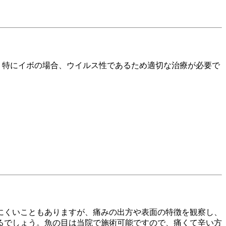
。特にイボの場合、ウイルス性であるため適切な治療が必要で
にくいこともありますが、痛みの出方や表面の特徴を観察し、
るでしょう。魚の目は当院で施術可能ですので、痛くて辛い方