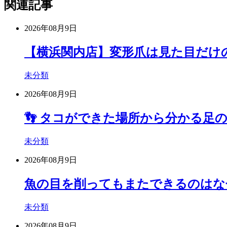
関連記事
2026年08月9日
【横浜関内店】変形爪は見た目だけ
未分類
2026年08月9日
👣 タコができた場所から分かる足
未分類
2026年08月9日
魚の目を削ってもまたできるのはな
未分類
2026年08月9日