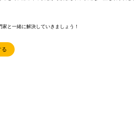
門家と一緒に解決していきましょう！
する