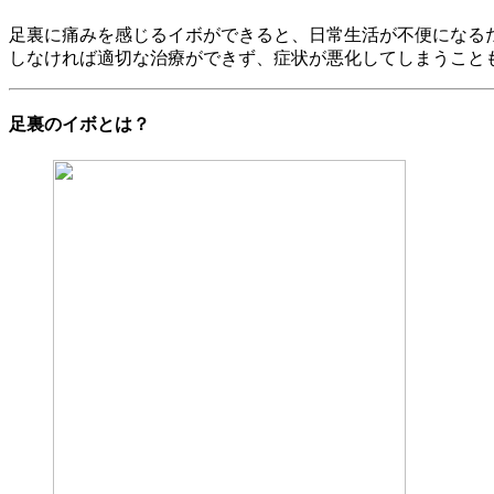
足裏に痛みを感じるイボができると、日常生活が不便になる
しなければ適切な治療ができず、症状が悪化してしまうこと
足裏のイボとは？