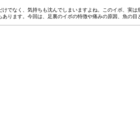
だけでなく、気持ちも沈んでしまいますよね。このイボ、実は
もあります。今回は、足裏のイボの特徴や痛みの原因、魚の目