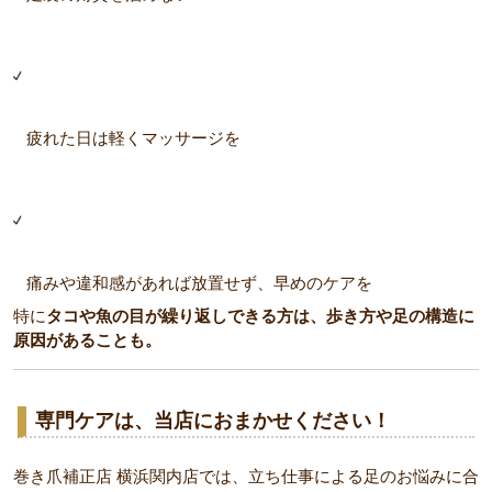
疲れた日は軽くマッサージを
痛みや違和感があれば放置せず、早めのケアを
特に
タコや魚の目が繰り返しできる方は、歩き方や足の構造に
原因があることも。
専門ケアは、当店におまかせください！
巻き爪補正店 横浜関内店では、立ち仕事による足のお悩みに合