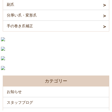
副爪
分厚い爪・変形爪
手の巻き爪補正
カテゴリー
お知らせ
スタッフブログ