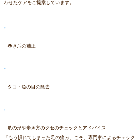
わせたケアをご提案しています。
巻き爪の補正
タコ・魚の目の除去
爪の形や歩き方のクセのチェックとアドバイス
「もう慣れてしまった足の痛み」こそ、専門家によるチェック