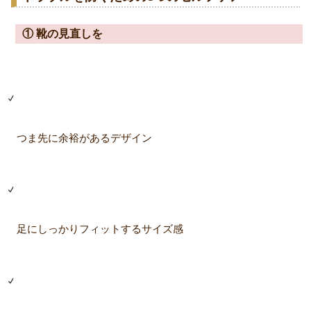
① 靴の見直しを
つま先に余裕があるデザイン
足にしっかりフィットするサイズ感