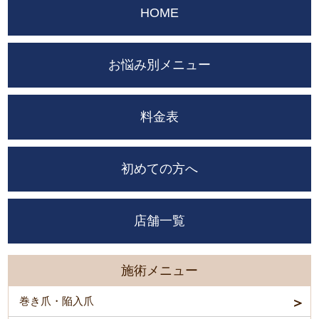
HOME
お悩み別メニュー
料金表
初めての方へ
店舗一覧
施術メニュー
巻き爪・陥入爪