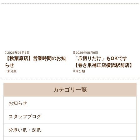
2026年08月6日
2026年08月6日
【秋葉原店】営業時間のお知
「爪切りだけ」もOKです
らせ
【巻き爪補正店横浜駅前店】
未分類
未分類
カテゴリ一覧
お知らせ
スタッフブログ
分厚い爪・深爪