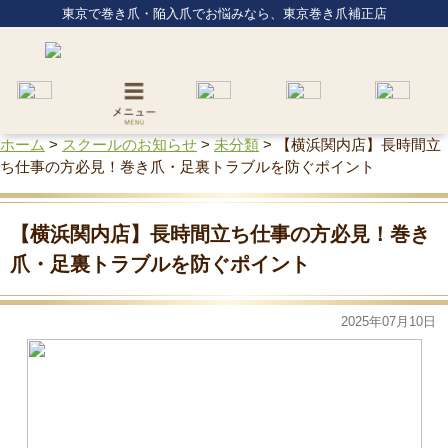
東京で巻き爪・陥入爪でお悩みなら、東京巻き爪補正店
ホーム
>
スクールのお知らせ
>
未分類
>
【横浜関内店】長時間立
ち仕事の方必見！巻き爪・足裏トラブルを防ぐポイント
【横浜関内店】長時間立ち仕事の方必見！巻き
爪・足裏トラブルを防ぐポイント
2025年07月10日