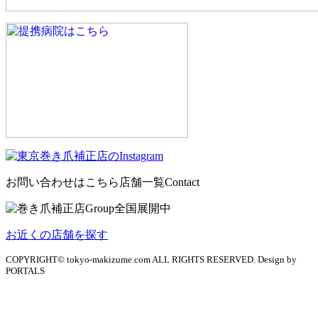
お問い合わせはこちら
店舗一覧
Contact
お近くの店舗を探す
COPYRIGHT© tokyo-makizume.com ALL RIGHTS RESERVED. Design by
PORTALS