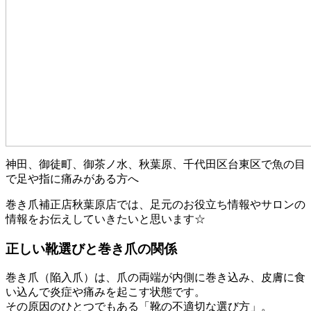
神田、御徒町、御茶ノ水、秋葉原、千代田区台東区で魚の目
で足や指に痛みがある方へ
巻き爪補正店秋葉原店では、足元のお役立ち情報やサロンの
情報をお伝えしていきたいと思います☆
正しい靴選びと巻き爪の関係
巻き爪（陥入爪）は、爪の両端が内側に巻き込み、皮膚に食
い込んで炎症や痛みを起こす状態です。
その原因のひとつでもある「靴の不適切な選び方」。