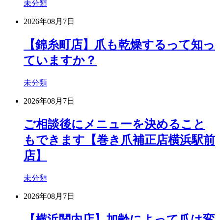
未分類
2026年08月7日
【錦糸町店】爪も乾燥するって知っ
ていますか？
未分類
2026年08月7日
ご相談後にメニューを決めること
もできます【巻き爪補正店横浜駅前
店】
未分類
2026年08月7日
【横浜関内店】加齢によって爪は変