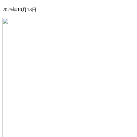
2025年10月18日