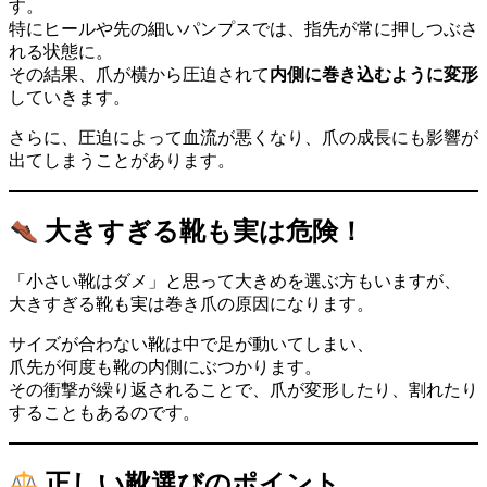
す。
特にヒールや先の細いパンプスでは、指先が常に押しつぶさ
れる状態に。
その結果、爪が横から圧迫されて
内側に巻き込むように変形
していきます。
さらに、圧迫によって血流が悪くなり、爪の成長にも影響が
出てしまうことがあります。
大きすぎる靴も実は危険！
「小さい靴はダメ」と思って大きめを選ぶ方もいますが、
大きすぎる靴も実は巻き爪の原因になります。
サイズが合わない靴は中で足が動いてしまい、
爪先が何度も靴の内側にぶつかります。
その衝撃が繰り返されることで、爪が変形したり、割れたり
することもあるのです。
正しい靴選びのポイント