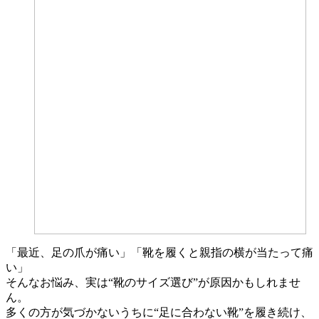
「最近、足の爪が痛い」「靴を履くと親指の横が当たって痛
い」
そんなお悩み、実は“靴のサイズ選び”が原因かもしれませ
ん。
多くの方が気づかないうちに“足に合わない靴”を履き続け、