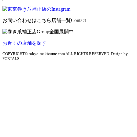
お問い合わせはこちら
店舗一覧
Contact
お近くの店舗を探す
COPYRIGHT© tokyo-makizume.com ALL RIGHTS RESERVED. Design by
PORTALS