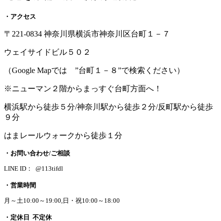
・アクセス
〒221-0834 神奈川県横浜市神奈川区台町１－７
ウェイサイドビル５０２
（Google Mapでは ”台町１－８”で検索ください）
※ニューマン２階からまっすぐ台町方面へ！
横浜駅から徒歩５分/神奈川駅から徒歩２分/反町駅から徒歩
９分
はまレールウォークから徒歩１分
・お問い合わせ/ご相談
LINE ID： @113tifdl
・営業時間
月～土10:00～19:00,日・祝10:00～18:00
・定休日 不定休