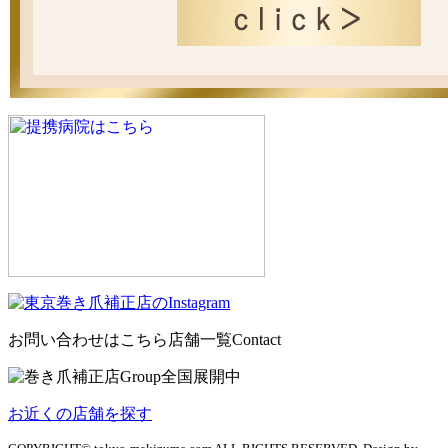
お問い合わせはこちら
店舗一覧
Contact
お近くの店舗を探す