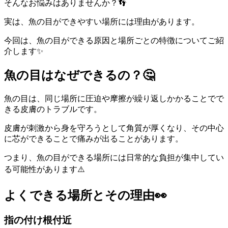
そんなお悩みはありませんか？👣
実は、魚の目ができやすい場所には理由があります。
今回は、魚の目ができる原因と場所ごとの特徴についてご紹
介します✨
魚の目はなぜできるの？🤔
魚の目は、同じ場所に圧迫や摩擦が繰り返しかかることでで
きる皮膚のトラブルです。
皮膚が刺激から身を守ろうとして角質が厚くなり、その中心
に芯ができることで痛みが出ることがあります。
つまり、魚の目ができる場所には日常的な負担が集中してい
る可能性があります⚠️
よくできる場所とその理由👀
指の付け根付近