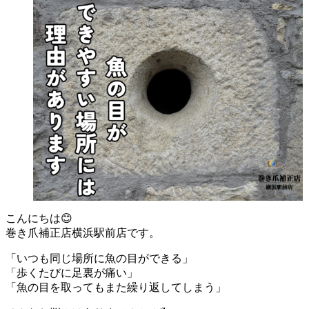
こんにちは😊
巻き爪補正店横浜駅前店です。
「いつも同じ場所に魚の目ができる」
「歩くたびに足裏が痛い」
「魚の目を取ってもまた繰り返してしまう」