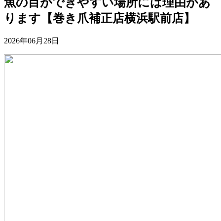
魚の目ができやすい場所には理由があ
ります【巻き爪補正店横浜駅前店】
2026年06月28日