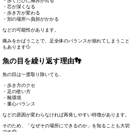
・歩くたびに痛みが出る
・芯が深くなる
・歩き方が変わる
・別の場所へ負担がかかる
などの可能性があります。
痛みをかばうことで、足全体のバランスが崩れてしまうこと
もあります💦
魚の目を繰り返す理由👣
魚の目は一度取り除いても、
・歩き方のクセ
・足の使い方
・靴環境
・重心バランス
などの原因が変わらなければ再発しやすい特徴があります。
そのため、「なぜその場所にできるのか」を知ることも大切
です😊