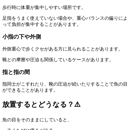
歩行時に体重が集中しやすい場所です。
足指をうまく使えていない場合や、重心バランスの偏りによ
って負担が集中することがあります。
小指の下や外側
外側重心で歩くクセがある方に見られることがあります。
靴との摩擦や圧迫も関係しているケースがあります。
指と指の間
指同士がこすれたり、靴の圧迫が続いたりすることで魚の目
ができることがあります。
放置するとどうなる？⚠️
魚の目をそのままにしていると、