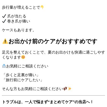
歩行量が増えることで
爪が当たる
巻き爪が痛い
ケースもあります。
お出かけ前のケアがおすすめです
足元を整えておくことで、夏のお出かけも快適に過ごしやす
くなります
お気軽にご相談ください
「歩くと足裏が痛い」
「旅行前にケアしたい」
そんな方もお気軽にご相談ください
トラブルは、一人で悩まず“まとめてケア”の当店へ！