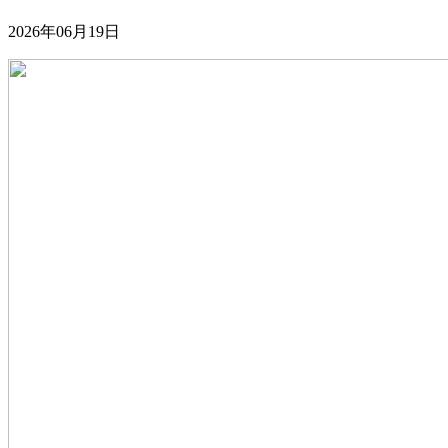
2026年06月19日