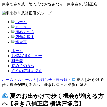
東京で巻き爪・陥入爪でお悩みなら、東京巻き爪補正店
ホーム
お悩み別メニュー
料金表
初めての方へ
近くの店舗を探す
ホーム
>
スクールのお知らせ
>
未分類
>
夏のお出かけで
歩く機会が増える方へ【巻き爪補正店 横浜戸塚店】
夏のお出かけで歩く機会が増える方
へ【巻き爪補正店 横浜戸塚店】