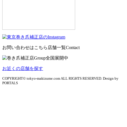
お問い合わせはこちら
店舗一覧
Contact
お近くの店舗を探す
COPYRIGHT© tokyo-makizume.com ALL RIGHTS RESERVED. Design by
PORTALS