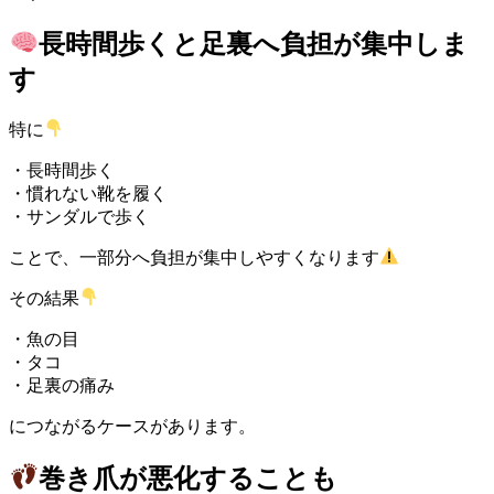
長時間歩くと足裏へ負担が集中しま
す
特に
・長時間歩く
・慣れない靴を履く
・サンダルで歩く
ことで、一部分へ負担が集中しやすくなります
その結果
・魚の目
・タコ
・足裏の痛み
につながるケースがあります。
巻き爪が悪化することも