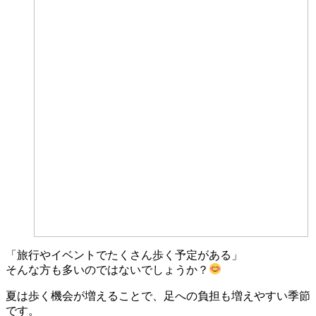
「旅行やイベントでたくさん歩く予定がある」
そんな方も多いのではないでしょうか？
夏は歩く機会が増えることで、足への負担も増えやすい季節
です。