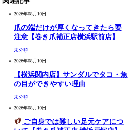
関連記事
2026年08月10日
爪の端だけが厚くなってきたら要
注意【巻き爪補正店横浜駅前店】
未分類
2026年08月10日
【横浜関内店】サンダルでタコ・魚
の目ができやすい理由
未分類
2026年08月10日
ご自身では難しい足元ケアにつ