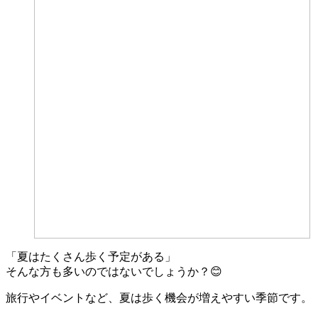
「夏はたくさん歩く予定がある」
そんな方も多いのではないでしょうか？😊
旅行やイベントなど、夏は歩く機会が増えやすい季節です。