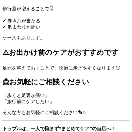
歩行量が増えることで👇
✔ 巻き爪が当たる
✔ 爪まわりが痛い
ケースもあります。
⚠️お出かけ前のケアがおすすめです
足元を整えておくことで、快適に歩きやすくなります😊
📩お気軽にご相談ください
「歩くと足裏が痛い」
「旅行前にケアしたい」
そんな方もお気軽にご相談ください👣✨
トラブルは、一人で悩まず“まとめてケア”の当店へ！