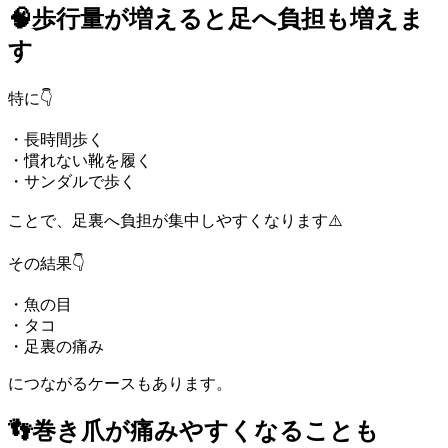
🧠歩行量が増えると足へ負担も増えま
す
特に👇
・長時間歩く
・慣れない靴を履く
・サンダルで歩く
ことで、足裏へ負担が集中しやすくなります⚠️
その結果👇
・魚の目
・タコ
・足裏の痛み
につながるケースもあります。
👣巻き爪が痛みやすくなることも