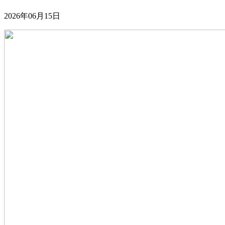
2026年06月15日