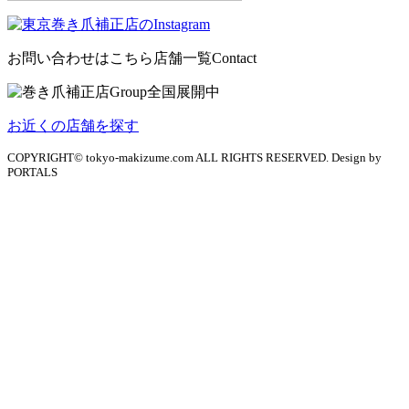
お問い合わせはこちら
店舗一覧
Contact
お近くの店舗を探す
COPYRIGHT© tokyo-makizume.com ALL RIGHTS RESERVED. Design by
PORTALS