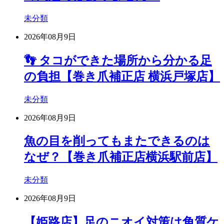
未分類
2026年08月9日
👣 タコができた場所から分かる足
の負担【巻き爪補正店 横浜戸塚店】
未分類
2026年08月9日
魚の目を削ってもまたできるのは
なぜ？【巻き爪補正店横浜駅前店】
未分類
2026年08月9日
【姫路店】足のニオイ対策は角質ケ