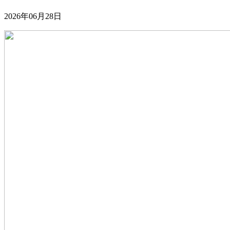
2026年06月28日