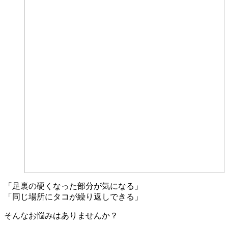
「足裏の硬くなった部分が気になる」
「同じ場所にタコが繰り返しできる」
そんなお悩みはありませんか？