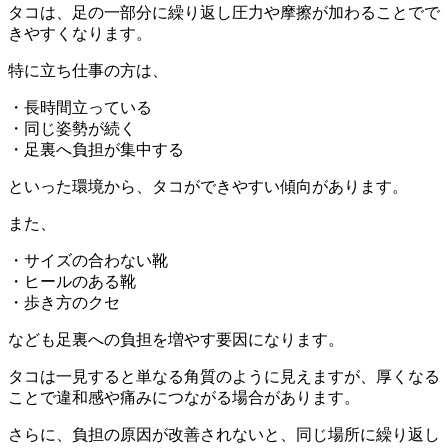
タコは、足の一部分に繰り返し圧力や摩擦が加わることでで
きやすくなります。
特に立ち仕事の方は、
・長時間立っている
・同じ姿勢が続く
・足裏へ負担が集中する
といった環境から、タコができやすい傾向があります。
また、
・サイズの合わない靴
・ヒールのある靴
・歩き方のクセ
なども足裏への負担を増やす要因になります。
タコは一見すると単なる角質のように見えますが、厚くなる
ことで違和感や痛みにつながる場合があります。
さらに、負担の原因が改善されないと、同じ場所に繰り返し