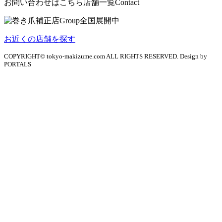
お問い合わせはこちら
店舗一覧
Contact
お近くの店舗を探す
COPYRIGHT© tokyo-makizume.com ALL RIGHTS RESERVED. Design by
PORTALS